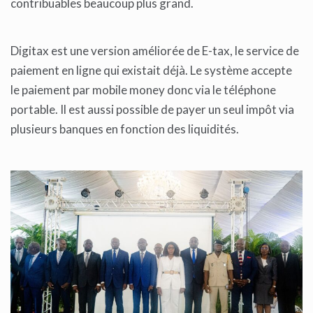
contribuables beaucoup plus grand.
Digitax est une version améliorée de E-tax, le service de
paiement en ligne qui existait déjà. Le système accepte
le paiement par mobile money donc via le téléphone
portable. Il est aussi possible de payer un seul impôt via
plusieurs banques en fonction des liquidités.