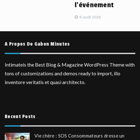
l’événement
6 août 2026
A Propos De Gabon Minutes
Intimateis the Best Blog & Magazine WordPress Theme with
tons of customizations and demos ready to import, illo
inventore veritatis et quasi architecto.
Recent Posts
Vie chère : SOS Consommateurs dresse un