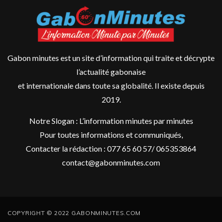
Gabon minutes est un site d’information qui traite et décrypte
l’actualité gabonaise
et internationale dans toute sa globalité. Il existe depuis
2019.
Notre Slogan : L’information minutes par minutes
Pour toutes informations et communiqués,
Contacter la rédaction : 077 65 60 57/ 065353864
contact@gabonminutes.com
COPYRIGHT © 2022 GABONMINUTES.COM