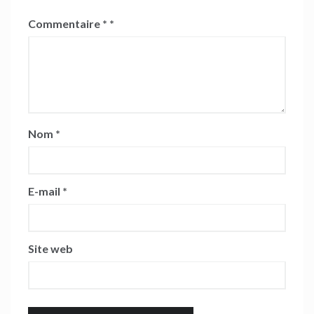
Commentaire
*
Nom
*
E-mail
*
Site web