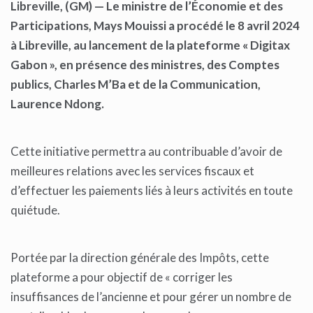
Libreville, (GM) — Le ministre de l’Économie et des
Participations, Mays Mouissi a procédé le 8 avril 2024
à Libreville, au lancement de la plateforme « Digitax
Gabon », en présence des ministres, des Comptes
publics, Charles M’Ba et de la Communication,
Laurence Ndong.
Cette initiative permettra au contribuable d’avoir de
meilleures relations avec les services fiscaux et
d’effectuer les paiements liés à leurs activités en toute
quiétude.
Portée par la direction générale des Impôts, cette
plateforme a pour objectif de « corriger les
insuffisances de l’ancienne et pour gérer un nombre de