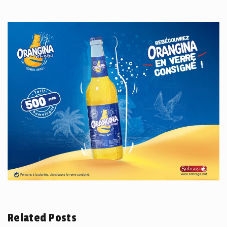
Related Posts