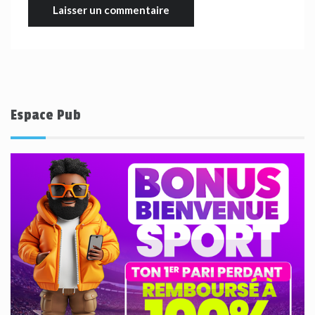
Espace Pub