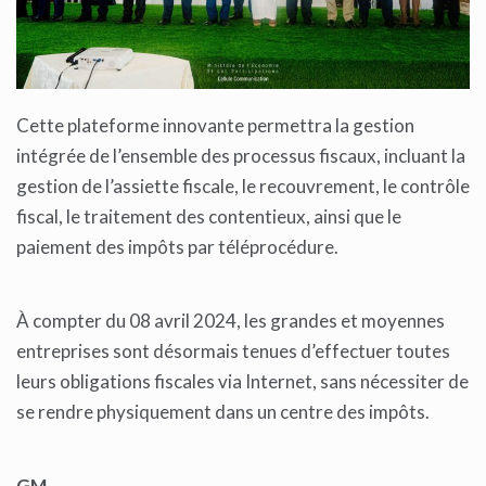
Cette plateforme innovante permettra la gestion
intégrée de l’ensemble des processus fiscaux, incluant la
gestion de l’assiette fiscale, le recouvrement, le contrôle
fiscal, le traitement des contentieux, ainsi que le
paiement des impôts par téléprocédure.
À compter du 08 avril 2024, les grandes et moyennes
entreprises sont désormais tenues d’effectuer toutes
leurs obligations fiscales via Internet, sans nécessiter de
se rendre physiquement dans un centre des impôts.
GM