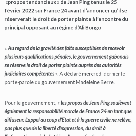
«propos tendancieux » de Jean Ping tenus le 25
février 2022 sur France 24 avant d’annoncer qu’il se
réserverait le droit de porter plainte à l’encontre du
principal opposant au régime d’Ali Bongo.
«
Au regard de la gravité des faits susceptibles de recevoir
plusieurs qualifications pénales, le gouvernement gabonais
se réserve le droit de porter plainte auprès des autorités
judiciaires compétentes
». A déclaré mercredi dernier le
porte-parole du gouvernement Madeleine Berre.
Pour le gouvernement, «
les propos de Jean Ping soulèvent
également la responsabilité morale de France 24 en tant que
diffuseur. L’appel au coup d’Etat et à la guerre civile ne relève,
pas plus que de la liberté d’expression, du droit à