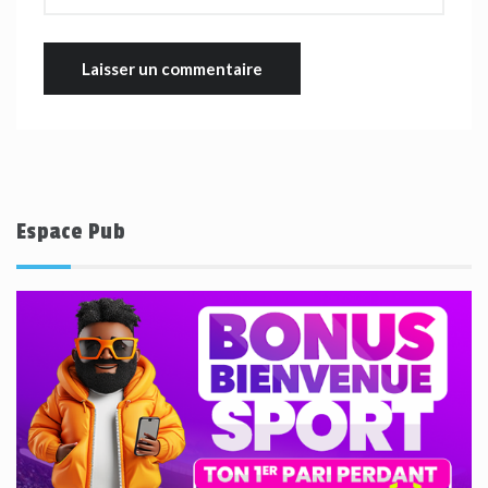
Espace Pub