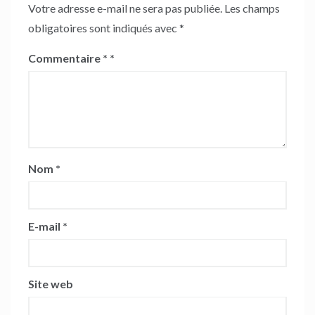
Votre adresse e-mail ne sera pas publiée.
Les champs
obligatoires sont indiqués avec
*
Commentaire
*
Nom
*
E-mail
*
Site web