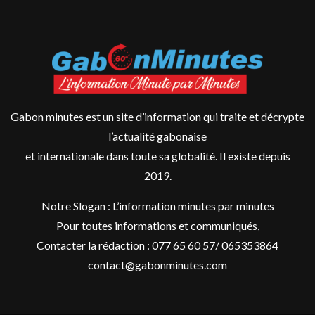
Gabon minutes est un site d’information qui traite et décrypte
l’actualité gabonaise
et internationale dans toute sa globalité. Il existe depuis
2019.
Notre Slogan : L’information minutes par minutes
Pour toutes informations et communiqués,
Contacter la rédaction : 077 65 60 57/ 065353864
contact@gabonminutes.com