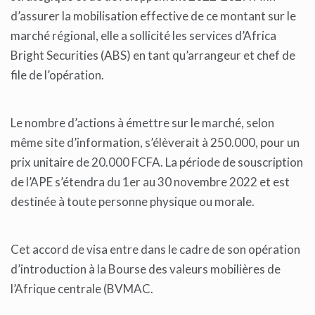
d’assurer la mobilisation effective de ce montant sur le
marché régional, elle a sollicité les services d’Africa
Bright Securities (ABS) en tant qu’arrangeur et chef de
file de l’opération.
Le nombre d’actions à émettre sur le marché, selon
même site d’information, s’élèverait à 250.000, pour un
prix unitaire de 20.000 FCFA. La période de souscription
de l’APE s’étendra du 1er au 30 novembre 2022 et est
destinée à toute personne physique ou morale.
Cet accord de visa entre dans le cadre de son opération
d’introduction à la Bourse des valeurs mobilières de
l’Afrique centrale (BVMAC.