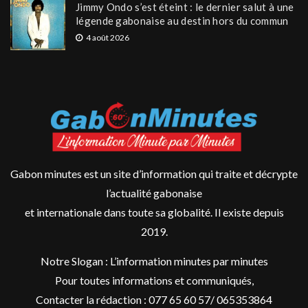
Jimmy Ondo s’est éteint : le dernier salut à une
légende gabonaise au destin hors du commun
4 août 2026
Gabon minutes est un site d’information qui traite et décrypte
l’actualité gabonaise
et internationale dans toute sa globalité. Il existe depuis
2019.
Notre Slogan : L’information minutes par minutes
Pour toutes informations et communiqués,
Contacter la rédaction : 077 65 60 57/ 065353864