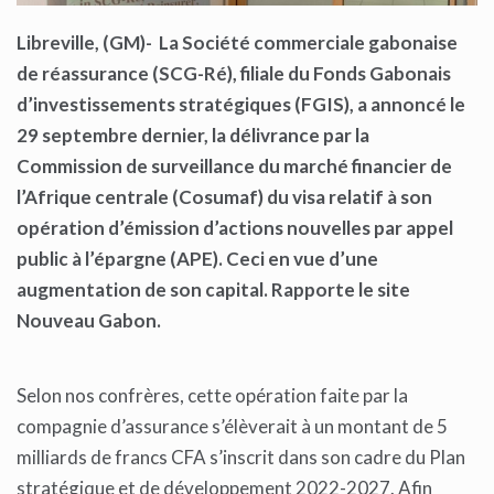
Libreville, (GM)-
La Société commerciale gabonaise
de réassurance (SCG-Ré), filiale du Fonds Gabonais
d’investissements stratégiques (FGIS), a annoncé le
29 septembre dernier, la délivrance par la
Commission de surveillance du marché financier de
l’Afrique centrale (Cosumaf) du visa relatif à son
opération d’émission d’actions nouvelles par appel
public à l’épargne (APE). Ceci en vue d’une
augmentation de son capital. Rapporte le site
Nouveau Gabon.
Selon nos confrères, cette opération faite par la
compagnie d’assurance s’élèverait à un montant de 5
milliards de francs CFA s’inscrit dans son cadre du Plan
stratégique et de développement 2022-2027. Afin