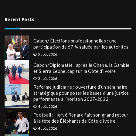
Recent Posts
Gabon/ Élections professionnelles : une
participation de 67 % saluée par les autorités
5 août 2026
Gabon/Diplomatie : après le Ghana, la Gambie
et Sierra Leone, cap sur la Côte d’Ivoire
5 août 2026
Réforme judiciaire : ouverture d’un séminaire
stratégique pour poser les bases d’une justice
performante à l’horizon 2027-2032
4 août 2026
Football : Hervé Renard fait son grand retour
à la tête des Éléphants de Côte d’Ivoire
4 août 2026