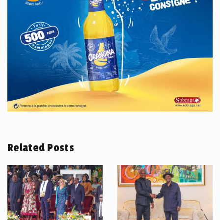
Related Posts