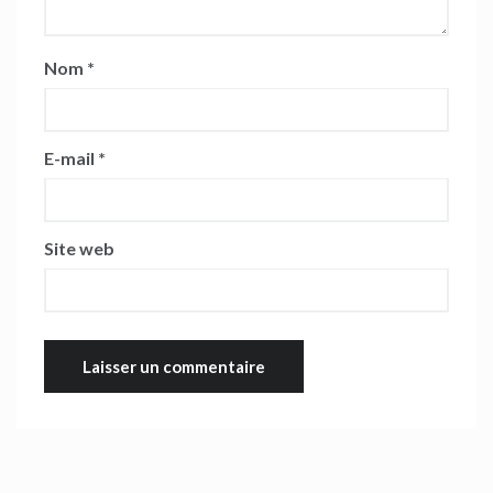
Nom
*
E-mail
*
Site web