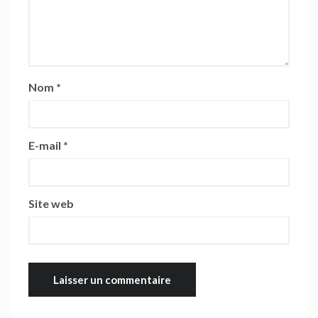
Nom
*
E-mail
*
Site web