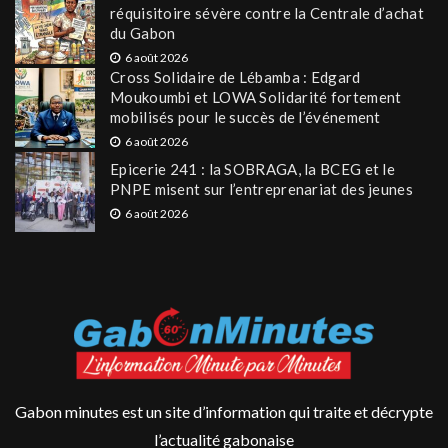
réquisitoire sévère contre la Centrale d’achat
du Gabon
6 août 2026
Cross Solidaire de Lébamba : Edgard
Moukoumbi et LOWA Solidarité fortement
mobilisés pour le succès de l’événement
6 août 2026
Epicerie 241 : la SOBRAGA, la BCEG et le
PNPE misent sur l’entreprenariat des jeunes
6 août 2026
Gabon minutes est un site d’information qui traite et décrypte
l’actualité gabonaise