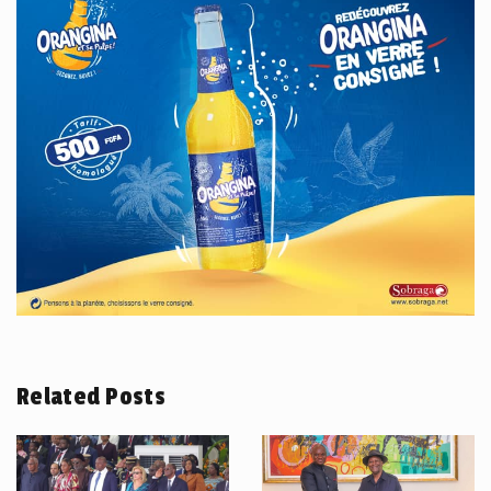
Related Posts