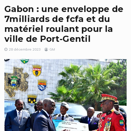
Gabon : une enveloppe de
7milliards de fcfa et du
matériel roulant pour la
ville de Port-Gentil
28 décembre 2023
GM