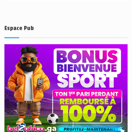
Espace Pub