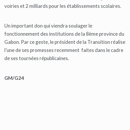
voiries et 2 milliards pour les établissements scolaires.
Un important don qui viendra soulager le
fonctionnement des institutions de la 8ème province du
Gabon. Par ce geste, le président de la Transition réalise
l’une de ses promesses recemment faites dans le cadre
de ses tournées républicaines.
GM/G24