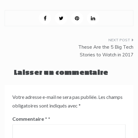
Navigation
These Are the 5 Big Tech
de
Stories to Watch in 2017
l’article
Laisser un commentaire
Votre adresse e-mail ne sera pas publiée.
Les champs
obligatoires sont indiqués avec
*
Commentaire
*