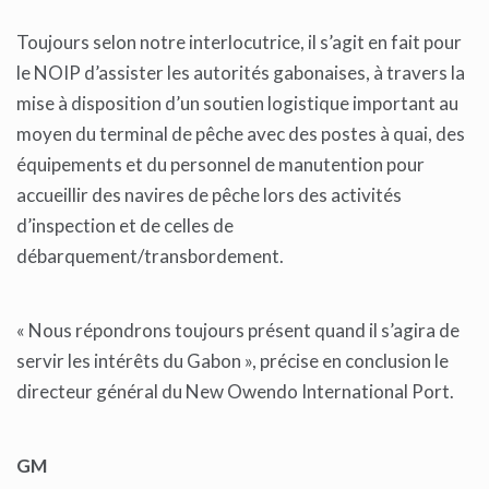
Toujours selon notre interlocutrice, il s’agit en fait pour
le NOIP d’assister les autorités gabonaises, à travers la
mise à disposition d’un soutien logistique important au
moyen du terminal de pêche avec des postes à quai, des
équipements et du personnel de manutention pour
accueillir des navires de pêche lors des activités
d’inspection et de celles de
débarquement/transbordement.
« Nous répondrons toujours présent quand il s’agira de
servir les intérêts du Gabon », précise en conclusion le
directeur général du New Owendo International Port.
GM