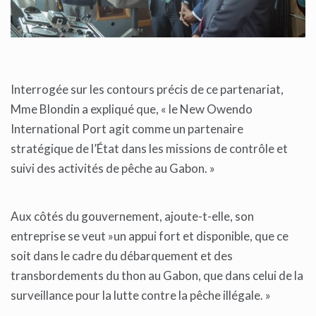
Interrogée sur les contours précis de ce partenariat,
Mme Blondin a expliqué que, « le New Owendo
International Port agit comme un partenaire
stratégique de l’État dans les missions de contrôle et
suivi des activités de pêche au Gabon. »
Aux côtés du gouvernement, ajoute-t-elle, son
entreprise se veut »un appui fort et disponible, que ce
soit dans le cadre du débarquement et des
transbordements du thon au Gabon, que dans celui de la
surveillance pour la lutte contre la pêche illégale. »