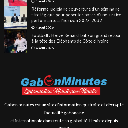
5 août 2026
Réforme judiciaire : ouverture d’un séminaire
stratégique pour poser les bases d’une justice
performante à l’horizon 2027-2032
4 août 2026
Football : Hervé Renard fait son grand retour
à la tête des Éléphants de Côte d’Ivoire
4 août 2026
Gabon minutes est un site d’information qui traite et décrypte
l’actualité gabonaise
et internationale dans toute sa globalité. Il existe depuis