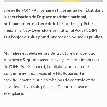
Libreville, (GM)- Partenaire stratégique de l’État dans
la sécurisation de l’espace maritime national,
notamment en matière de lutte contre la pêche
illégale, le New Owendo International Port (NOIP)
fait l’objet du plus grand intérêt des pouvoirs publics.
Magnifiée et célébrée lors de la clôture de l’opération
Albabcore 5, qui mit aussi en exergue le rôle important
de l’ONG Sea Shepherd, la collaboration entre le
gouvernement gabonais et le NOIP, qui porte
spécifiquement ici sur les missions de contrôle et de
suivi des activités de pêche au Gabon, demeure
exemplaire.