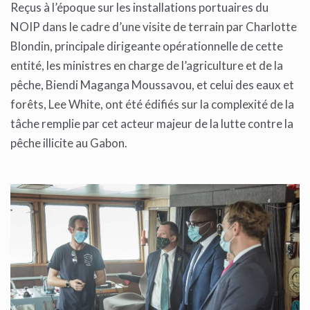
Reçus à l’époque sur les installations portuaires du
NOIP dans le cadre d’une visite de terrain par Charlotte
Blondin, principale dirigeante opérationnelle de cette
entité, les ministres en charge de l’agriculture et de la
pêche, Biendi Maganga Moussavou, et celui des eaux et
forêts, Lee White, ont été édifiés sur la complexité de la
tâche remplie par cet acteur majeur de la lutte contre la
pêche illicite au Gabon.