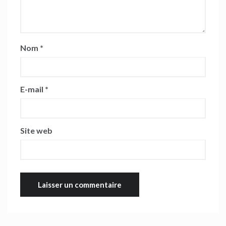
Nom
*
E-mail
*
Site web