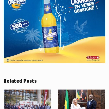
Related Posts