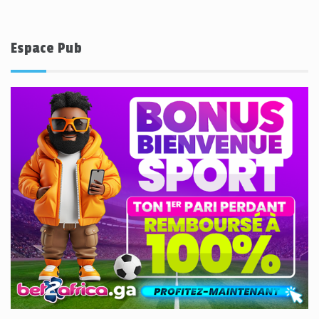
Espace Pub