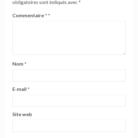
obligatoires sont indiqués avec
*
Commentaire
*
Nom
*
E-mail
*
Site web