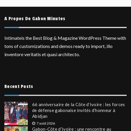
A Propos De Gabon Minutes
Intimateis the Best Blog & Magazine WordPress Theme with
tons of customizations and demos ready to import, illo
inventore veritatis et quasi architecto.
Recent Posts
66 anniversaire de la Côte d’Ivoire : les forces
de défense gabonaise invités d’honneur à
Abidjan
7 août 2026
Gabon-Côte d’Ivoire : une rencontre au