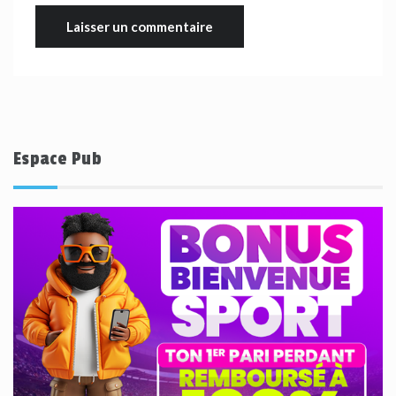
Espace Pub