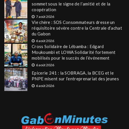
sommet sous le signe de l’amitié et de la
coopération
7 août 2026
Vie chère : SOS Consommateurs dresse un
réquisitoire sévère contre la Centrale d’achat
du Gabon
6 août 2026
Cross Solidaire de Lébamba : Edgard
Moukoumbi et LOWA Solidarité fortement
mobilisés pour le succès de l’événement
6 août 2026
Epicerie 241 : la SOBRAGA, la BCEG et le
PNPE misent sur l’entreprenariat des jeunes
6 août 2026