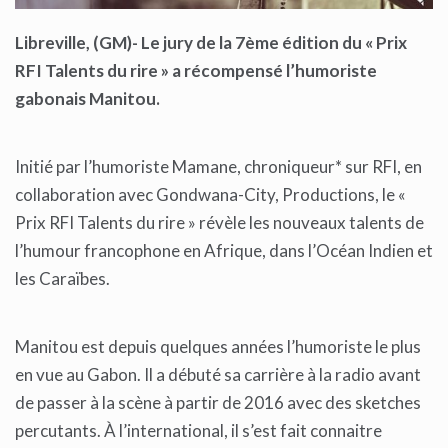
Libreville, (GM)-
Le jury de la 7ème édition du « Prix
RFI Talents du rire » a récompensé l’humoriste
gabonais M
anitou.
Initié par l’humoriste Mamane, chroniqueur* sur RFI, en
collaboration avec Gondwana-City, Productions, le «
Prix RFI Talents du rire » révèle les nouveaux talents de
l’humour francophone en Afrique, dans l’Océan Indien et
les Caraïbes.
Manitou est depuis quelques années l’humoriste le plus
en vue au Gabon. Il a débuté sa carrière à la radio avant
de passer à la scène à partir de 2016 avec des sketches
percutants. À l’international, il s’est fait connaitre