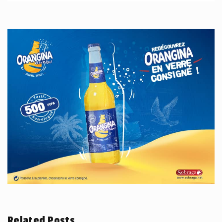
Related Posts