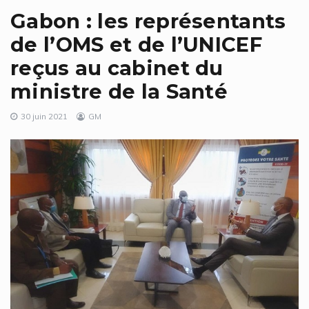
Gabon : les représentants
de l’OMS et de l’UNICEF
reçus au cabinet du
ministre de la Santé
30 juin 2021
GM