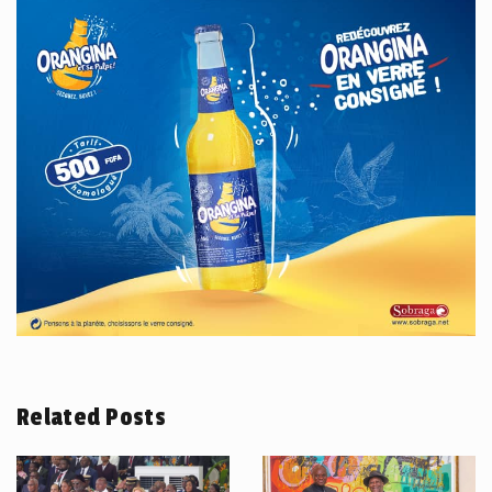
Related Posts