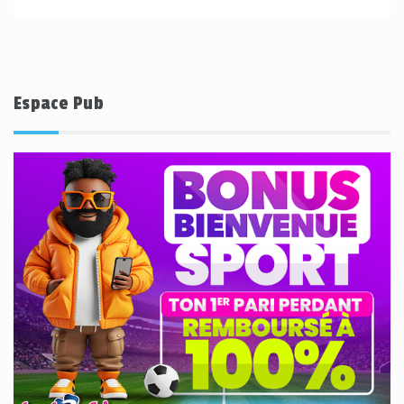
Espace Pub