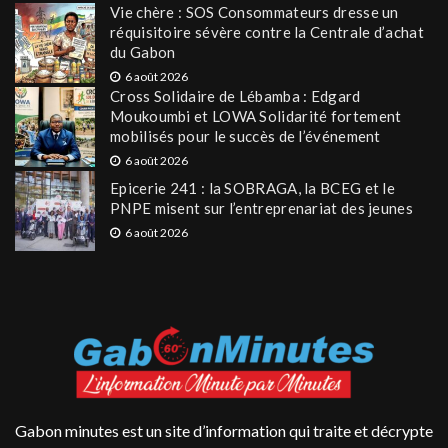
Vie chère : SOS Consommateurs dresse un
réquisitoire sévère contre la Centrale d’achat
du Gabon
6 août 2026
Cross Solidaire de Lébamba : Edgard
Moukoumbi et LOWA Solidarité fortement
mobilisés pour le succès de l’événement
6 août 2026
Epicerie 241 : la SOBRAGA, la BCEG et le
PNPE misent sur l’entreprenariat des jeunes
6 août 2026
Gabon minutes est un site d’information qui traite et décrypte