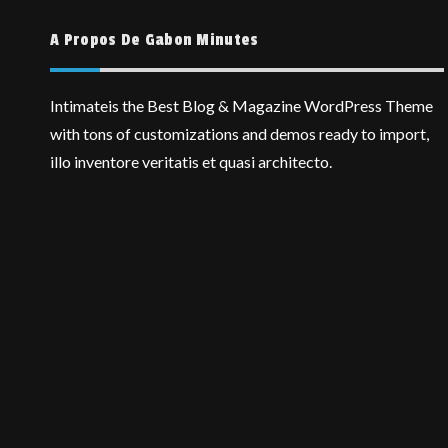
A Propos De Gabon Minutes
Intimateis the Best Blog & Magazine WordPress Theme
with tons of customizations and demos ready to import,
illo inventore veritatis et quasi architecto.