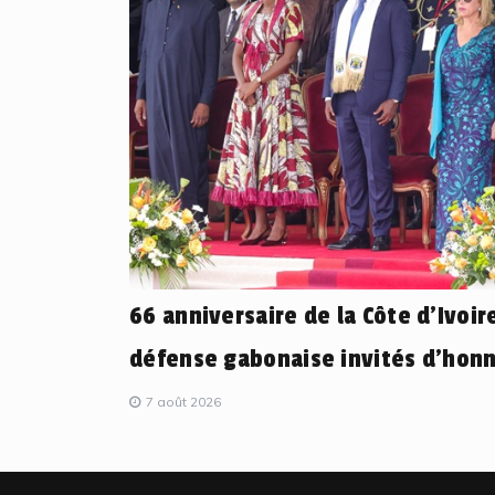
66 anniversaire de la Côte d’Ivoire
défense gabonaise invités d’honn
7 août 2026