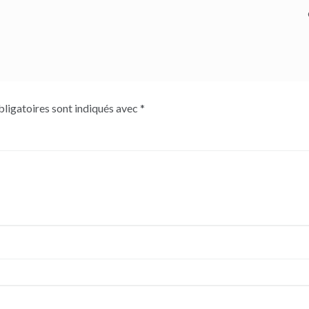
ligatoires sont indiqués avec
*