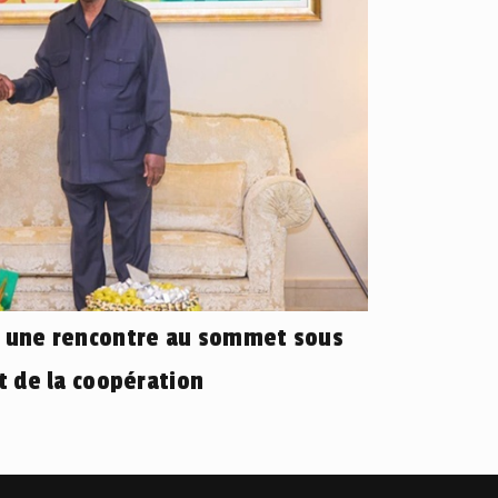
: une rencontre au sommet sous
et de la coopération