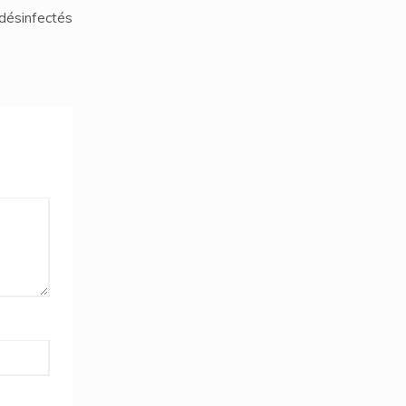
désinfectés