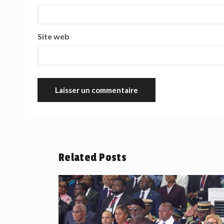
Site web
Related Posts