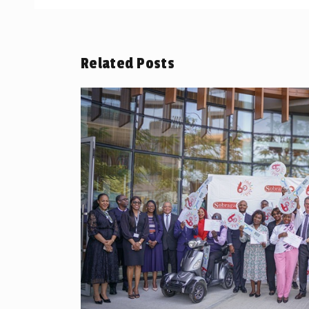
Related Posts