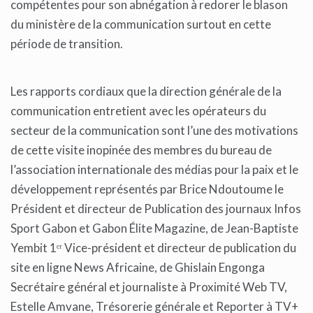
compétentes pour son abnégation à redorer le blason
du ministère de la communication surtout en cette
période de transition.
Les rapports cordiaux que la direction générale de la
communication entretient avec les opérateurs du
secteur de la communication sont l’une des motivations
de cette visite inopinée des membres du bureau de
l’association internationale des médias pour la paix et le
développement représentés par Brice Ndoutoume le
Président et directeur de Publication des journaux Infos
Sport Gabon et Gabon Élite Magazine, de Jean-Baptiste
Yembit 1ᵉʳ Vice-président et directeur de publication du
site en ligne News Africaine, de Ghislain Engonga
Secrétaire général et journaliste à Proximité Web TV,
Estelle Amvane, Trésorerie générale et Reporter à TV+