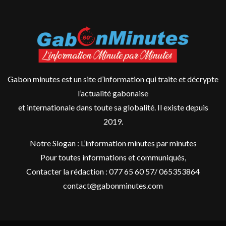
Gabon minutes est un site d’information qui traite et décrypte
l’actualité gabonaise
et internationale dans toute sa globalité. Il existe depuis
2019.
Notre Slogan : L’information minutes par minutes
Pour toutes informations et communiqués,
Contacter la rédaction : 077 65 60 57/ 065353864
contact@gabonminutes.com