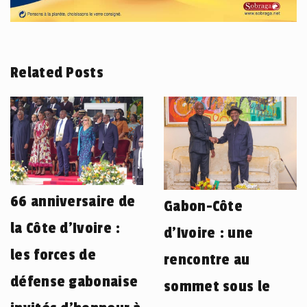
Related Posts
66 anniversaire de
Gabon-Côte
la Côte d’Ivoire :
d’Ivoire : une
les forces de
rencontre au
défense gabonaise
sommet sous le