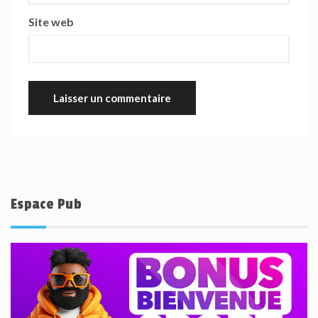
Site web
Espace Pub