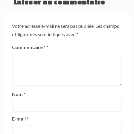
Laisser un commentaire
Votre adresse e-mail ne sera pas publiée.
Les champs
obligatoires sont indiqués avec
*
Commentaire
*
Nom
*
E-mail
*