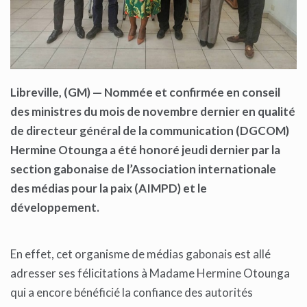
Libreville, (GM) — Nommée et confirmée en conseil
des ministres du mois de novembre dernier en qualité
de directeur général de la communication (DGCOM)
Hermine Otounga a été honoré jeudi dernier par la
section gabonaise de l’Association internationale
des médias pour la paix (AIMPD) et le
développement.
En effet, cet organisme de médias gabonais est allé
adresser ses félicitations à Madame Hermine Otounga
qui a encore bénéficié la confiance des autorités