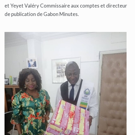
et Yeyet Valéry Commissaire aux comptes et directeur
de publication de Gabon Minutes.