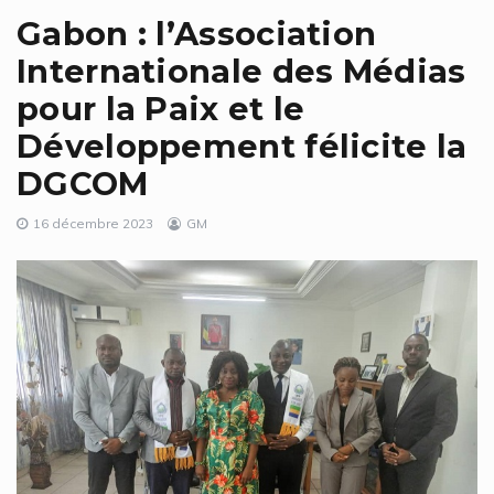
Gabon : l’Association
Internationale des Médias
pour la Paix et le
Développement félicite la
DGCOM
16 décembre 2023
GM