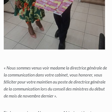
«
Nous sommes venus voir madame la directrice générale de
la communication dans votre cabinet, vous honorer, vous
féliciter pour votre maintien au poste de directrice générale
de la communication lors du conseil des ministres du d
ébut
de mois de novembre dernier
»
.