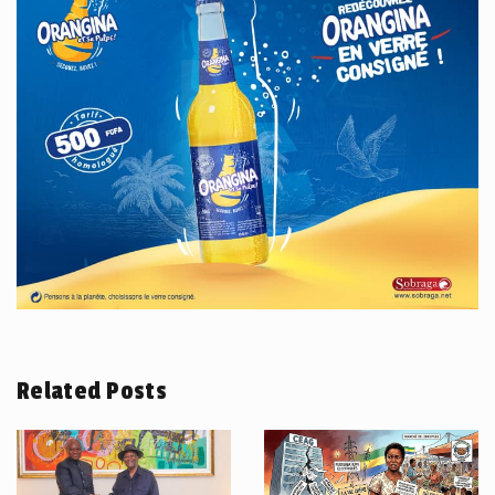
Related Posts