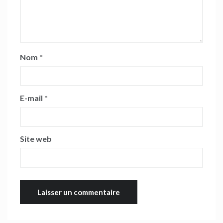
Nom
*
E-mail
*
Site web