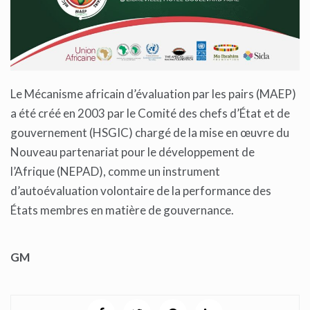
Le Mécanisme africain d’évaluation par les pairs (MAEP)
a été créé en 2003 par le Comité des chefs d’État et de
gouvernement (HSGIC) chargé de la mise en œuvre du
Nouveau partenariat pour le développement de
l’Afrique (NEPAD), comme un instrument
d’autoévaluation volontaire de la performance des
États membres en matière de gouvernance.
GM