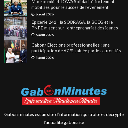
Moukoumbi et LOWA Solidarité fortement
mobilisés pour le succès de l’événement
6 août 2026
Epicerie 241 : la SOBRAGA, la BCEG et le
PNPE misent sur l’entreprenariat des jeunes
6 août 2026
Gabon/ Élections professionnelles : une
participation de 67 % saluée par les autorités
5 août 2026
Gabon minutes est un site d’information qui traite et décrypte
l’actualité gabonaise