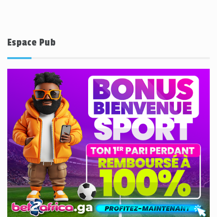
Espace Pub