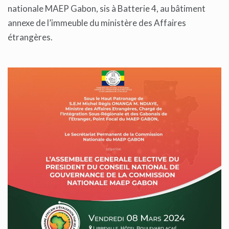
nationale MAEP Gabon, sis à Batterie 4, au bâtiment
annexe de l’immeuble du ministère des Affaires
étrangères.