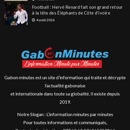
Football : Hervé Renard fait son grand retour
à la tête des Éléphants de Côte d’Ivoire
4 août 2026
Gabon minutes est un site d’information qui traite et décrypte
l’actualité gabonaise
et internationale dans toute sa globalité. Il existe depuis
2019.
Notre Slogan : L’information minutes par minutes
Pour toutes informations et communiqués,