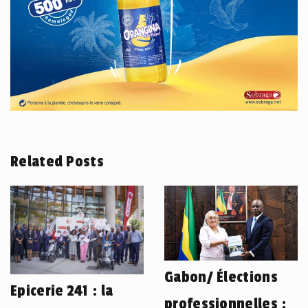
Related Posts
Gabon/ Élections
Epicerie 241 : la
professionnelles :