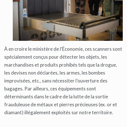
À en croire le ministère de l’Économie, ces scanners sont
spécialement conçus pour détecter les objets, les
marchandises et produits prohibés tels que la drogue,
les devises non déclarées, les armes, les bombes
improvisées, etc., sans nécessiter l’ouverture des
bagages. Par ailleurs, ces équipements sont
déterminants dans le cadre de la lutte de la sortie
frauduleuse de métaux et pierres précieuses (ex. or et
diamant) illégalement exploités sur notre territoire.