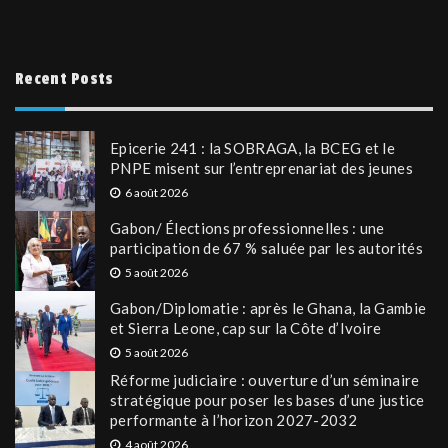
Recent Posts
Epicerie 241 : la SOBRAGA, la BCEG et le
PNPE misent sur l’entreprenariat des jeunes
6 août 2026
Gabon/ Élections professionnelles : une
participation de 67 % saluée par les autorités
5 août 2026
Gabon/Diplomatie : après le Ghana, la Gambie
et Sierra Leone, cap sur la Côte d’Ivoire
5 août 2026
Réforme judiciaire : ouverture d’un séminaire
stratégique pour poser les bases d’une justice
performante à l’horizon 2027-2032
4 août 2026