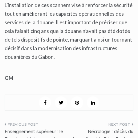
L’installation de ces scanners vise à renforcer la sécurité
tout en améliorant les capacités opérationnelles des
services de la douane. Il est important de préciser que
cela faisait cinq ans que la douane n’avait pas été dotée
de tels dispositifs de pointe, marquant ainsi un tournant
décisif dans la modernisation des infrastructures
douanières du Gabon.
GM
Navigation
Enseignement supérieur : le
Nécrologie : décès du