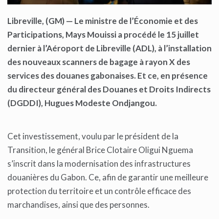
Libreville, (GM) — Le ministre de l’Économie et des
Participations, Mays Mouissi a procédé le 15 juillet
dernier à l’Aéroport de Libreville (ADL), à l’installation
des nouveaux scanners de bagage à rayon X des
services des douanes gabonaises. Et ce, en présence
du directeur général des Douanes et Droits Indirects
(DGDDI), Hugues Modeste Ondjangou.
Cet investissement, voulu par le président de la
Transition, le général Brice Clotaire Oligui Nguema
s’inscrit dans la modernisation des infrastructures
douanières du Gabon. Ce, afin de garantir une meilleure
protection du territoire et un contrôle efficace des
marchandises, ainsi que des personnes.