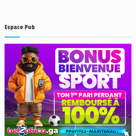
Espace Pub