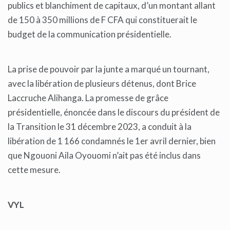
publics et blanchiment de capitaux, d’un montant allant
de 150 à 350 millions de F CFA qui constituerait le
budget de la communication présidentielle.
La prise de pouvoir par la junte a marqué un tournant,
avec la libération de plusieurs détenus, dont Brice
Laccruche Alihanga. La promesse de grâce
présidentielle, énoncée dans le discours du président de
la Transition le 31 décembre 2023, a conduit à la
libération de 1 166 condamnés le 1er avril dernier, bien
que Ngouoni Aila Oyouomi n’ait pas été inclus dans
cette mesure.
VYL