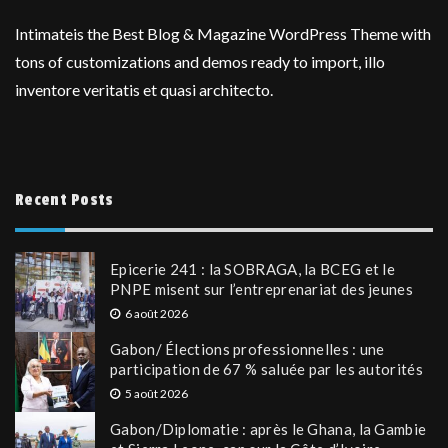
Intimateis the Best Blog & Magazine WordPress Theme with
tons of customizations and demos ready to import, illo
inventore veritatis et quasi architecto.
Recent Posts
Epicerie 241 : la SOBRAGA, la BCEG et le
PNPE misent sur l’entreprenariat des jeunes
6 août 2026
Gabon/ Élections professionnelles : une
participation de 67 % saluée par les autorités
5 août 2026
Gabon/Diplomatie : après le Ghana, la Gambie