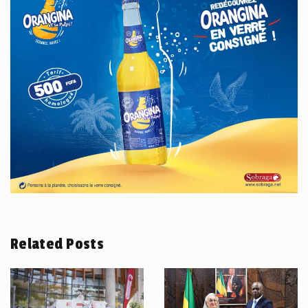
Related Posts