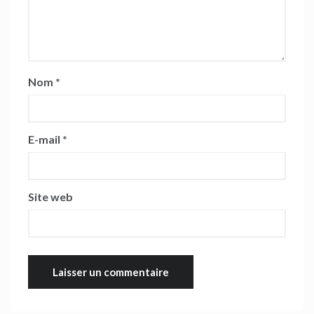
Nom
*
E-mail
*
Site web