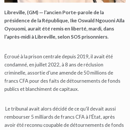
Libreville, (GM) — l’
ancien Porte-parole de la
présidence de la République, Ike Oswald Ngouoni Aïla
Oyouomi, aurait été remis en liberté, mardi, dans
l’après-midi à Libreville, selon SOS prisonniers.
Écroué à la prison centrale depuis 2019
,
il avait été
condamné, en juillet 2022, à 8 ans de réclusion
criminelle, assortie d’une amende de 50 millions de
francs CFA pour des faits de détournements de fonds
publics et blanchiment de capitaux.
Le tribunal avait alors décidé de ce qu’il devait aussi
rembourser 5 milliards de francs CFA à l’État, après
avoir été reconnu coupable de détournements de fonds