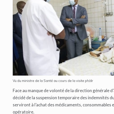
Vu du ministre de la Santé au cours de la visite ph/dr
Face au manque de volonté de la direction générale d’a
décidé de la suspension temporaire des indemnités du
serviront à l’achat des médicaments, consommables et 
opératoire.