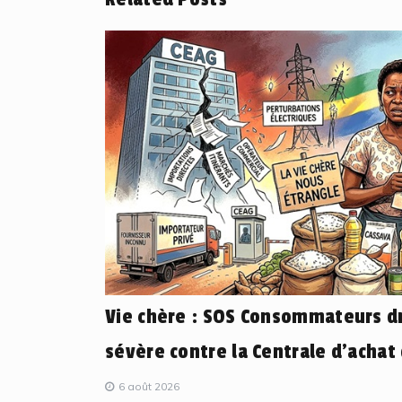
Vie chère : SOS Consommateurs dr
sévère contre la Centrale d’achat
6 août 2026