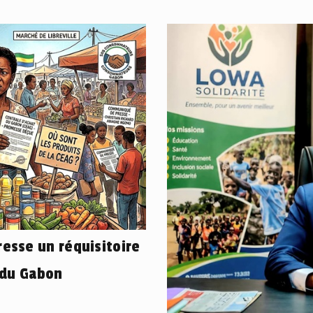
esse un réquisitoire
 du Gabon