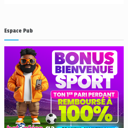
Espace Pub