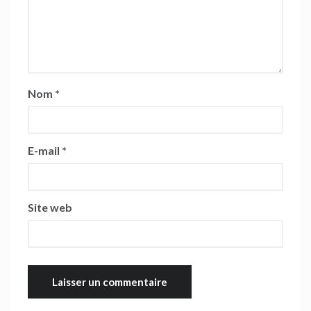
Nom
*
E-mail
*
Site web