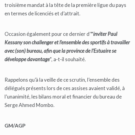
troisième mandat à la tête de la première ligue du pays
en termes de licenciés et d’attrait.
Occasion également pour ce dernier d’
”
inviter Paul
Kessany son challenger et l’ensemble des sportifs à travailler
avec (son) bureau, afin que la province de l’Estuaire se
développe davantage
“, a-t-il souhaité.
Rappelons qu’à la veille de ce scrutin, l’ensemble des
délégués présents lors de ces assises avaient validé, à
l’unanimité, les bilans moral et financier du bureau de
Serge Ahmed Mombo.
GM/AGP