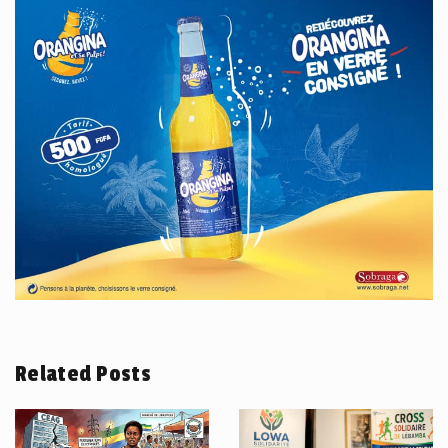
Related Posts