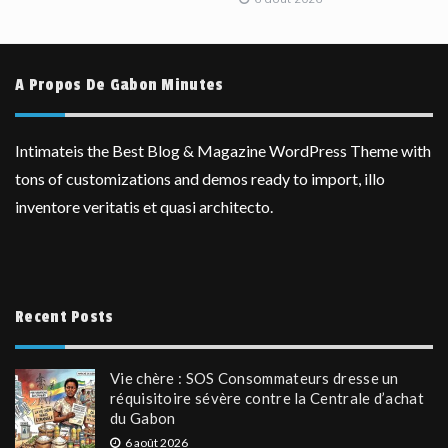
A Propos De Gabon Minutes
Intimateis the Best Blog & Magazine WordPress Theme with
tons of customizations and demos ready to import, illo
inventore veritatis et quasi architecto.
Recent Posts
Vie chère : SOS Consommateurs dresse un
réquisitoire sévère contre la Centrale d’achat
du Gabon
6 août 2026