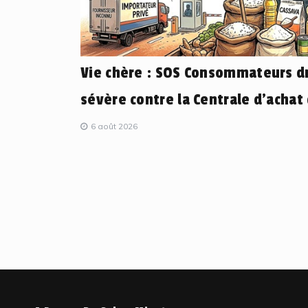
Vie chère : SOS Consommateurs dr
sévère contre la Centrale d’achat
6 août 2026