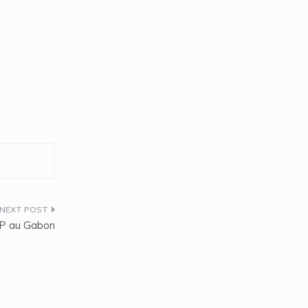
FIP au Gabon