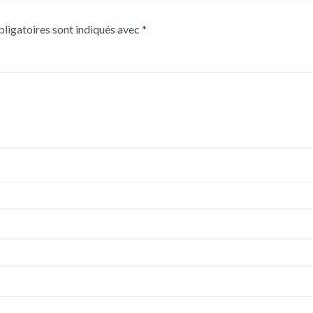
ligatoires sont indiqués avec
*