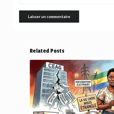
Related Posts