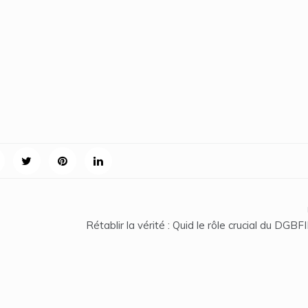
Rétablir la vérité : Quid le rôle crucial du DGB