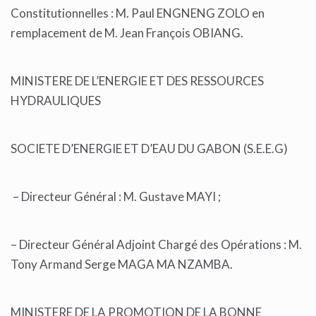
Constitutionnelles : M. Paul ENGNENG ZOLO en
remplacement de M. Jean François OBIANG.
MINISTERE DE L’ENERGIE ET DES RESSOURCES
HYDRAULIQUES
SOCIETE D’ENERGIE ET D’EAU DU GABON (S.E.E.G)
– Directeur Général : M. Gustave MAYI ;
– Directeur Général Adjoint Chargé des Opérations : M.
Tony Armand Serge MAGA MA NZAMBA.
MINISTERE DE LA PROMOTION DE LA BONNE