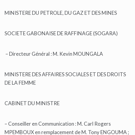
MINISTERE DU PETROLE, DU GAZ ET DES MINES
SOCIETE GABONAISE DE RAFFINAGE (SOGARA)
– Directeur Général : M. Kevin MOUNGALA
MINISTERE DES AFFAIRES SOCIALES ET DES DROITS
DE LA FEMME
CABINET DU MINISTRE
– Conseiller en Communication : M. Carl Rogers
MPEMBOUX en remplacement de M. Tony ENGOUMA ;