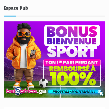
Espace Pub