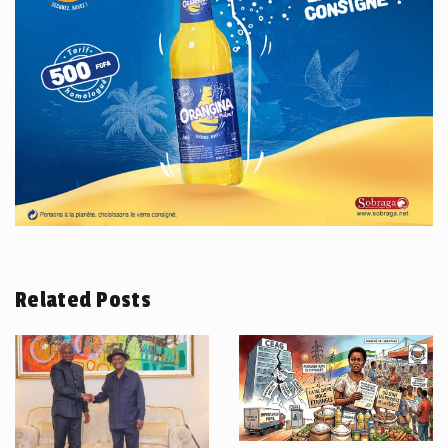
Related Posts