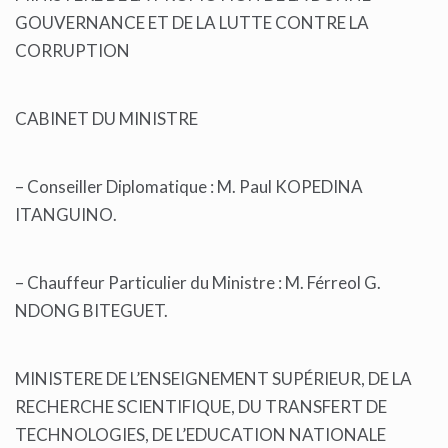
GOUVERNANCE ET DE LA LUTTE CONTRE LA
CORRUPTION
CABINET DU MINISTRE
– Conseiller Diplomatique : M. Paul KOPEDINA
ITANGUINO.
– Chauffeur Particulier du Ministre : M. Férreol G.
NDONG BITEGUET.
MINISTERE DE L’ENSEIGNEMENT SUPÉRIEUR, DE LA
RECHERCHE SCIENTIFIQUE, DU TRANSFERT DE
TECHNOLOGIES, DE L’EDUCATION NATIONALE