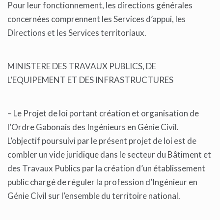
Pour leur fonctionnement, les directions générales
concernées comprennent les Services d’appui, les
Directions et les Services territoriaux.
MINISTERE DES TRAVAUX PUBLICS, DE
L’EQUIPEMENT ET DES INFRASTRUCTURES
– Le Projet de loi portant création et organisation de
l’Ordre Gabonais des Ingénieurs en Génie Civil.
L’objectif poursuivi par le présent projet de loi est de
combler un vide juridique dans le secteur du Bâtiment et
des Travaux Publics par la création d’un établissement
public chargé de réguler la profession d’Ingénieur en
Génie Civil sur l’ensemble du territoire national.