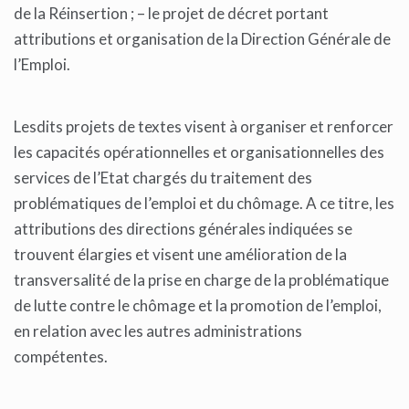
de la Réinsertion ; – le projet de décret portant
attributions et organisation de la Direction Générale de
l’Emploi.
Lesdits projets de textes visent à organiser et renforcer
les capacités opérationnelles et organisationnelles des
services de l’Etat chargés du traitement des
problématiques de l’emploi et du chômage. A ce titre, les
attributions des directions générales indiquées se
trouvent élargies et visent une amélioration de la
transversalité de la prise en charge de la problématique
de lutte contre le chômage et la promotion de l’emploi,
en relation avec les autres administrations
compétentes.