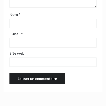
Nom
*
E-mail
*
Site web