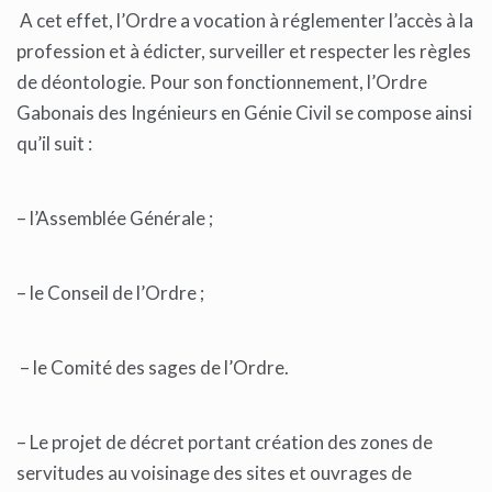
A cet effet, l’Ordre a vocation à réglementer l’accès à la
profession et à édicter, surveiller et respecter les règles
de déontologie. Pour son fonctionnement, l’Ordre
Gabonais des Ingénieurs en Génie Civil se compose ainsi
qu’il suit :
– l’Assemblée Générale ;
– le Conseil de l’Ordre ;
– le Comité des sages de l’Ordre.
– Le projet de décret portant création des zones de
servitudes au voisinage des sites et ouvrages de