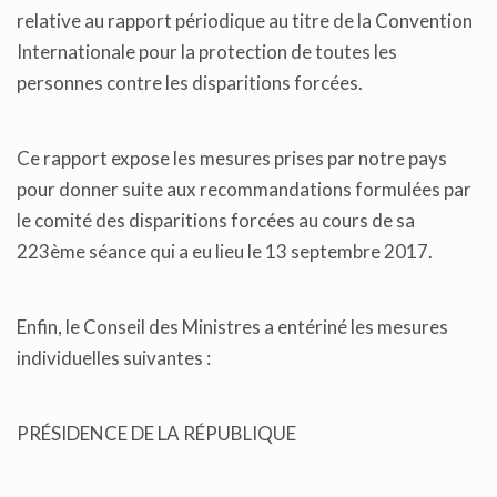
relative au rapport périodique au titre de la Convention
Internationale pour la protection de toutes les
personnes contre les disparitions forcées.
Ce rapport expose les mesures prises par notre pays
pour donner suite aux recommandations formulées par
le comité des disparitions forcées au cours de sa
223ème séance qui a eu lieu le 13 septembre 2017.
Enfin, le Conseil des Ministres a entériné les mesures
individuelles suivantes :
PRÉSIDENCE DE LA RÉPUBLIQUE