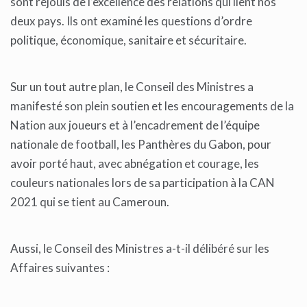
sont réjouis de l’excellence des relations qui lient nos
deux pays. Ils ont examiné les questions d’ordre
politique, économique, sanitaire et sécuritaire.
Sur un tout autre plan, le Conseil des Ministres a
manifesté son plein soutien et les encouragements de la
Nation aux joueurs et à l’encadrement de l’équipe
nationale de football, les Panthères du Gabon, pour
avoir porté haut, avec abnégation et courage, les
couleurs nationales lors de sa participation à la CAN
2021 qui se tient au Cameroun.
Aussi, le Conseil des Ministres a-t-il délibéré sur les
Affaires suivantes :