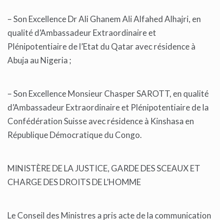
– Son Excellence Dr Ali Ghanem Ali Alfahed Alhajri, en
qualité d’Ambassadeur Extraordinaire et
Plénipotentiaire de l’Etat du Qatar avec résidence à
Abuja au Nigeria ;
– Son Excellence Monsieur Chasper SAROTT, en qualité
d’Ambassadeur Extraordinaire et Plénipotentiaire de la
Confédération Suisse avec résidence à Kinshasa en
République Démocratique du Congo.
MINISTÈRE DE LA JUSTICE, GARDE DES SCEAUX ET
CHARGE DES DROITS DE L’HOMME
Le Conseil des Ministres a pris acte de la communication