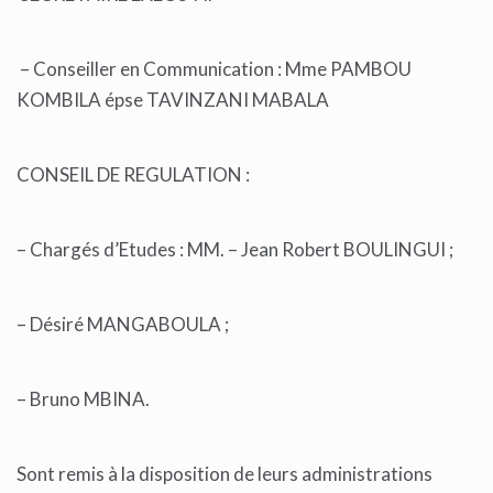
– Conseiller en Communication : Mme PAMBOU
KOMBILA épse TAVINZANI MABALA
CONSEIL DE REGULATION :
– Chargés d’Etudes : MM. – Jean Robert BOULINGUI ;
– Désiré MANGABOULA ;
– Bruno MBINA.
Sont remis à la disposition de leurs administrations