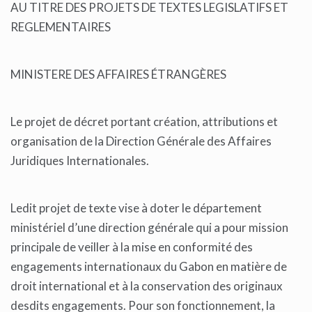
AU TITRE DES PROJETS DE TEXTES LEGISLATIFS ET
REGLEMENTAIRES
MINISTERE DES AFFAIRES ÉTRANGÈRES
Le projet de décret portant création, attributions et
organisation de la Direction Générale des Affaires
Juridiques Internationales.
Ledit projet de texte vise à doter le département
ministériel d’une direction générale qui a pour mission
principale de veiller à la mise en conformité des
engagements internationaux du Gabon en matière de
droit international et à la conservation des originaux
desdits engagements. Pour son fonctionnement, la