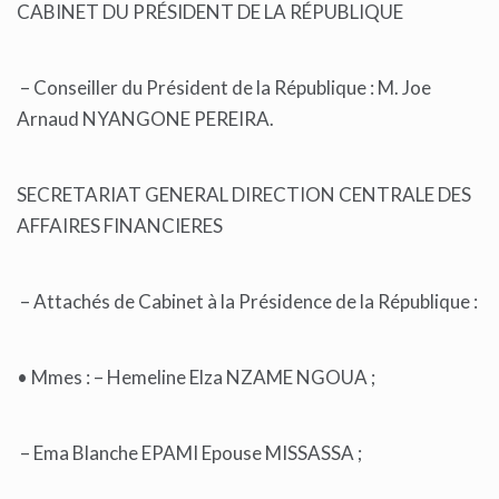
CABINET DU PRÉSIDENT DE LA RÉPUBLIQUE
– Conseiller du Président de la République : M. Joe
Arnaud NYANGONE PEREIRA.
SECRETARIAT GENERAL DIRECTION CENTRALE DES
AFFAIRES FINANCIERES
– Attachés de Cabinet à la Présidence de la République :
• Mmes : – Hemeline Elza NZAME NGOUA ;
– Ema Blanche EPAMI Epouse MISSASSA ;