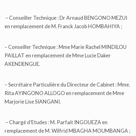
– Conseiller Technique : Dr Arnaud BENGONO MEZUI
en remplacement de M. Franck Jacob HOMBAHIYA ;
– Conseiller Technique : Mme Marie Rachel MINDILOU
PAILLAT en remplacement de Mme Lucie Daker
AKENDENGUE.
– Secrétaire Particulière du Directeur de Cabinet : Mme.
Rita AYINGONO ALLOGO en remplacement de Mme
Marjorie Lise SIANGANI.
– Chargé d’Etudes : M. Parfait INGOUEZA en
remplacement de M. Wilfrid MBAGHA MOUMBANGA ;