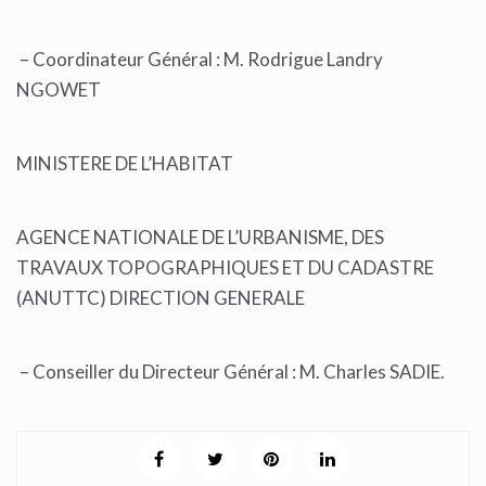
– Coordinateur Général : M. Rodrigue Landry
NGOWET
MINISTERE DE L’HABITAT
AGENCE NATIONALE DE L’URBANISME, DES
TRAVAUX TOPOGRAPHIQUES ET DU CADASTRE
(ANUTTC) DIRECTION GENERALE
– Conseiller du Directeur Général : M. Charles SADIE.