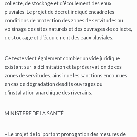
collecte, de stockage et d’écoulement des eaux
pluviales. Le projet de décret indiqué encadre les
conditions de protection des zones de servitudes au
voisinage des sites naturels et des ouvrages de collecte,
de stockage et d’écoulement des eaux pluviales.
Ce texte vient également combler un vide juridique
existant sur la délimitation et la préservation de ces
zones de servitudes, ainsi que les sanctions encourues
en cas de dégradation desdits ouvrages ou
d’installation anarchique des riverains.
MINISTERE DE LA SANTÉ
– Le projet de loi portant prorogation des mesures de