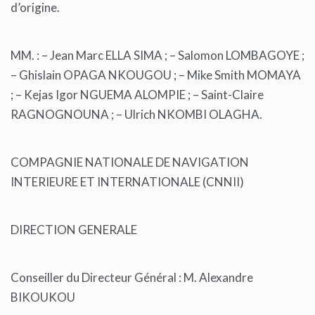
d’origine.
MM. : – Jean Marc ELLA SIMA ; – Salomon LOMBAGOYE ;
– Ghislain OPAGA NKOUGOU ; – Mike Smith MOMAYA
; – Kejas Igor NGUEMA ALOMPIE ; – Saint-Claire
RAGNOGNOUNA ; – Ulrich NKOMBI OLAGHA.
COMPAGNIE NATIONALE DE NAVIGATION
INTERIEURE ET INTERNATIONALE (CNNII)
DIRECTION GENERALE
Conseiller du Directeur Général : M. Alexandre
BIKOUKOU