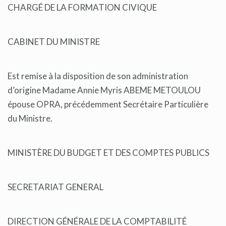
CHARGÉ DE LA FORMATION CIVIQUE
CABINET DU MINISTRE
Est remise à la disposition de son administration
d’origine Madame Annie Myris ABEME METOULOU
épouse OPRA, précédemment Secrétaire Particulière
du Ministre.
MINISTÈRE DU BUDGET ET DES COMPTES PUBLICS
SECRETARIAT GENERAL
DIRECTION GÉNÉRALE DE LA COMPTABILITÉ