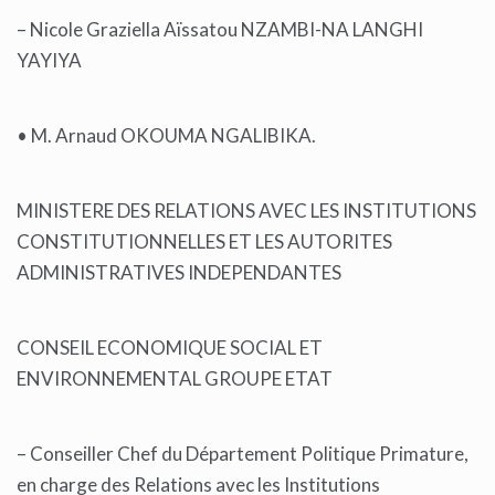
– Nicole Graziella Aïssatou NZAMBI-NA LANGHI
YAYIYA
• M. Arnaud OKOUMA NGALIBIKA.
MINISTERE DES RELATIONS AVEC LES INSTITUTIONS
CONSTITUTIONNELLES ET LES AUTORITES
ADMINISTRATIVES INDEPENDANTES
CONSEIL ECONOMIQUE SOCIAL ET
ENVIRONNEMENTAL GROUPE ETAT
– Conseiller Chef du Département Politique Primature,
en charge des Relations avec les Institutions