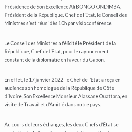
Présidence de Son Excellence Ali BONGO ONDIMBA,
Président de la République, Chef de l’Etat, le Conseil des
Ministres s’est réuni dès 10h par visioconférence.
Le Conseil des Ministres a félicité le Président de la
République, Chef de l’Etat, pour le rayonnement
constant de la diplomatie en faveur du Gabon.
En effet, le 17 janvier 2022, le Chef de l’Etat a reçu en
audience son homologue de la République de Côte
d’Ivoire, Son Excellence Monsieur Alassane Ouattara, en
visite de Travail et d’Amitié dans notre pays.
Au cours de leurs échanges, les deux Chefs d’État se