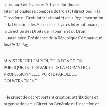
Direction Générale des Affaires Juridiques
Internationales se compose de trois (3) directions : – la
Direction du Droit International et de la Règlementation
; – la Direction des Accords et Traités Internationaux ; –
la Direction des Droits de l’Homme et du Droit
Humanitaire. Présidence de la République Communiqué
final SCM Page
MINISTERE DE L’EMPLOI, DE LA FONCTION
PUBLIQUE, DU TRAVAIL ET DE LA FORMATION
PROFESSIONNELLE, PORTE PAROLE DU
GOUVERNEMENT
– le projet de décret portant création, attributions et
organisation de la Direction Générale de l’Insertion et