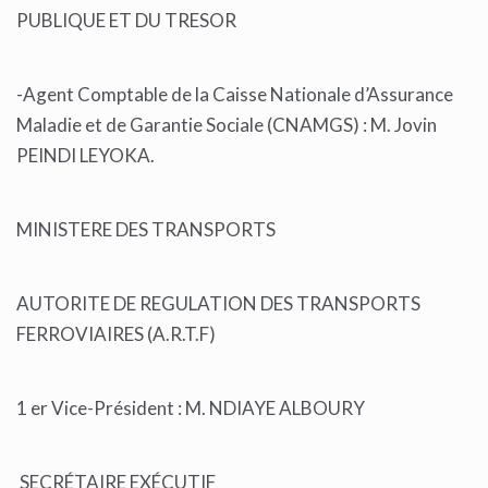
PUBLIQUE ET DU TRESOR
-Agent Comptable de la Caisse Nationale d’Assurance
Maladie et de Garantie Sociale (CNAMGS) : M. Jovin
PEINDI LEYOKA.
MINISTERE DES TRANSPORTS
AUTORITE DE REGULATION DES TRANSPORTS
FERROVIAIRES (A.R.T.F)
1 er Vice-Président : M. NDIAYE ALBOURY
SECRÉTAIRE EXÉCUTIF