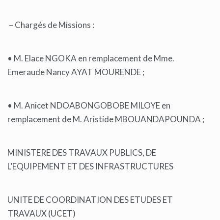
– Chargés de Missions :
• M. Elace NGOKA en remplacement de Mme.
Emeraude Nancy AYAT MOURENDE ;
• M. Anicet NDOABONGOBOBE MILOYE en
remplacement de M. Aristide MBOUANDAPOUNDA ;
MINISTERE DES TRAVAUX PUBLICS, DE
L’EQUIPEMENT ET DES INFRASTRUCTURES
UNITE DE COORDINATION DES ETUDES ET
TRAVAUX (UCET)