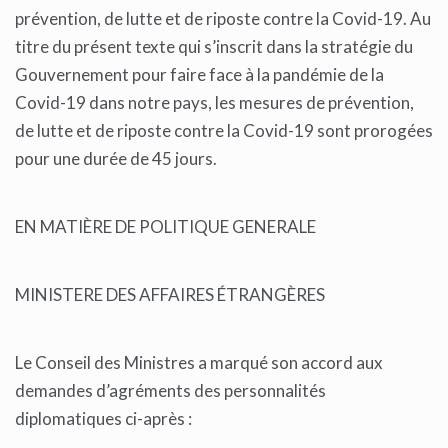
prévention, de lutte et de riposte contre la Covid-19. Au
titre du présent texte qui s’inscrit dans la stratégie du
Gouvernement pour faire face à la pandémie de la
Covid-19 dans notre pays, les mesures de prévention,
de lutte et de riposte contre la Covid-19 sont prorogées
pour une durée de 45 jours.
EN MATIÈRE DE POLITIQUE GENERALE
MINISTERE DES AFFAIRES ÉTRANGÈRES
Le Conseil des Ministres a marqué son accord aux
demandes d’agréments des personnalités
diplomatiques ci-après :