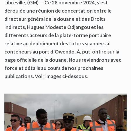
Libreville, (GM) — Ce 28 novembre 2024, s’est
déroulée une réunion de concertation entre le
directeur général de la douane et des Droits
indirects, Hugues Modeste Odjangou et les
différents acteurs de la plate-forme portuaire
relative au déploiement des futurs scanners à
conteneurs au port d’Owendo. À, put-on lire sur la
page officielle de la douane. Nous reviendrons avec
force et détails au cours de nos prochaines
publications. Voir images ci-dessous
.