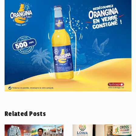
Related Posts