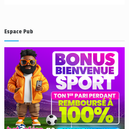
Espace Pub