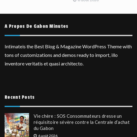
A Propos De Gabon Minutes
Intimateis the Best Blog & Magazine WordPress Theme with
tons of customizations and demos ready to import, illo
inventore veritatis et quasi architecto.
Recent Posts
Vie chère : SOS Consommateurs dresse un
réquisitoire sévère contre la Centrale d’achat
du Gabon
6 août 2026