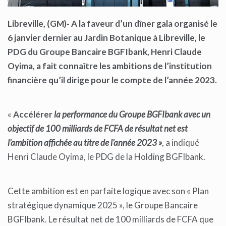
Libreville, (GM)- A la faveur d’un dîner gala organisé le
6 janvier dernier au Jardin Botanique à Libreville, le
PDG du Groupe Bancaire BGFIbank, Henri Claude
Oyima, a fait connaître les ambitions de l’institution
financière qu’il dirige pour le compte de l’année 2023.
«
Accélérer
la performance du Groupe BGFIbank avec un
objectif de 100 milliards de FCFA de résultat net est
l’ambition affichée au titre de l’année 2023 »
, a indiqué
Henri Claude Oyima, le PDG de la Holding BGFIbank.
Cette ambition est en parfaite logique avec son « Plan
stratégique dynamique 2025 », le Groupe Bancaire
BGFIbank. Le résultat net de 100 milliards de FCFA que