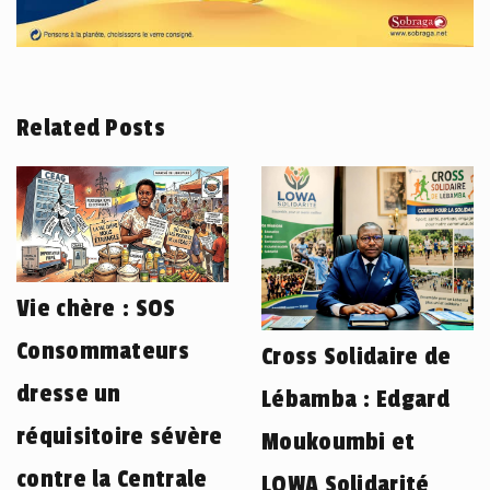
Related Posts
Vie chère : SOS
Consommateurs
Cross Solidaire de
dresse un
Lébamba : Edgard
réquisitoire sévère
Moukoumbi et
contre la Centrale
LOWA Solidarité