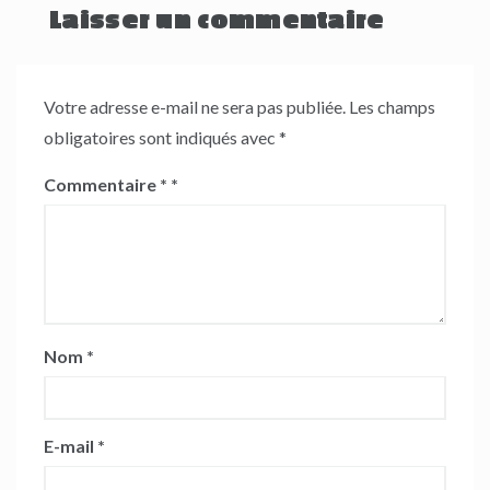
Laisser un commentaire
Votre adresse e-mail ne sera pas publiée.
Les champs
obligatoires sont indiqués avec
*
Commentaire
*
Nom
*
E-mail
*