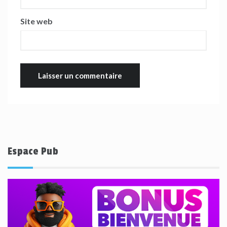
Site web
Espace Pub