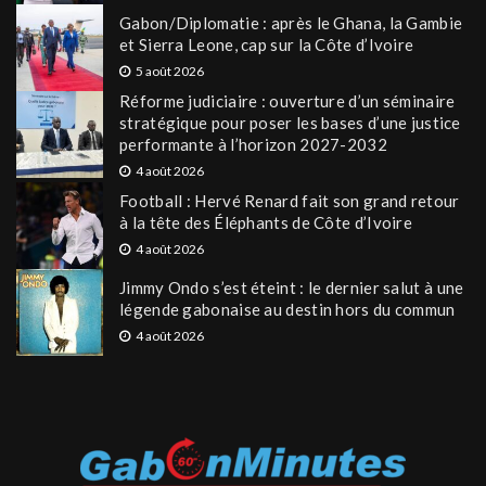
Gabon/Diplomatie : après le Ghana, la Gambie
et Sierra Leone, cap sur la Côte d’Ivoire
5 août 2026
Réforme judiciaire : ouverture d’un séminaire
stratégique pour poser les bases d’une justice
performante à l’horizon 2027-2032
4 août 2026
Football : Hervé Renard fait son grand retour
à la tête des Éléphants de Côte d’Ivoire
4 août 2026
Jimmy Ondo s’est éteint : le dernier salut à une
légende gabonaise au destin hors du commun
4 août 2026