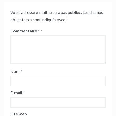
Votre adresse e-mail ne sera pas publiée.
Les champs
obligatoires sont indiqués avec
*
Commentaire
*
Nom
*
E-mail
*
Site web