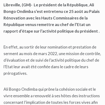
Libreville, (GM)- Le président de la République, Ali
Bongo Ondimba s’est entretenu ce 25 août au Palais
Rénovation avec les Hauts Commissaires de la
République venus remettre au chef de l’Etat un
rapport d’étape sur l’activité politique du président .
En effet, au sortir de leur nomination et prestation de
serment au mois de mars 2022, une mission de contrôle,
d’évaluation et de suivi de l’activité politique du chef de
l’Etat leur avait été confiée dans le cadre de leurs
prérogatives.
Ali Bongo Ondimba qui prône la cohésion sociale et le
vivre ensemble a renouvelé à ses hôtes des instructions
concernant l’implication de toutes les forces vives afin