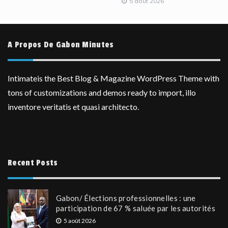
5 août 2026
A Propos De Gabon Minutes
Intimateis the Best Blog & Magazine WordPress Theme with
tons of customizations and demos ready to import, illo
inventore veritatis et quasi architecto.
Recent Posts
Gabon/ Élections professionnelles : une
participation de 67 % saluée par les autorités
5 août 2026