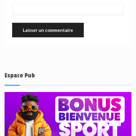
Espace Pub