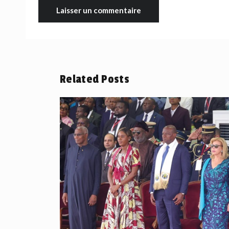
Related Posts