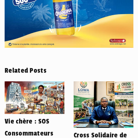
Related Posts
Vie chère : SOS
Consommateurs
Cross Solidaire de