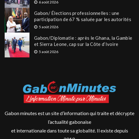
6 août 2026
Gabon/ Élections professionnelles : une
participation de 67 % saluée par les autorités
5 août 2026
Gabon/Diplomatie : après le Ghana, la Gambie
et Sierra Leone, cap sur la Côte d’Ivoire
5 août 2026
Gabon minutes est un site d’information qui traite et décrypte
l’actualité gabonaise
et internationale dans toute sa globalité. Il existe depuis