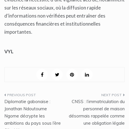
sur les réseaux sociaux, où la diffusion rapide
d’informations non vérifiées peut entraîner des
conséquences financières et institutionnelles
importantes.
VYL
Navigation
Diplomatie gabonaise :
CNSS : l’immatriculation du
de
Jonathan Ndoutoume
personnel de maison
Ngome décrypte les
désormais rappelée comme
l’article
ambitions du pays sous l’ère
une obligation légale