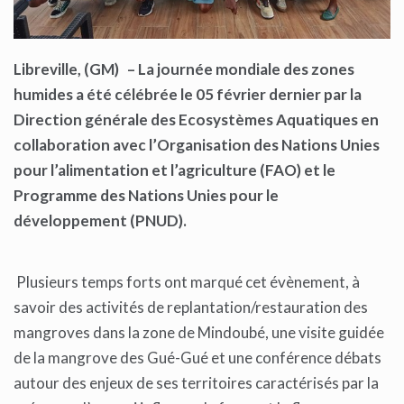
Libreville, (GM) – La journée mondiale des zones
humides a été célébrée le 05 février dernier par la
Direction générale des Ecosystèmes Aquatiques en
collaboration avec l’Organisation des Nations Unies
pour l’alimentation et l’agriculture (FAO) et le
Programme des Nations Unies pour le
développement (PNUD).
Plusieurs temps forts ont marqué cet évènement, à
savoir des activités de replantation/restauration des
mangroves dans la zone de Mindoubé, une visite guidée
de la mangrove des Gué-Gué et une conférence débats
autour des enjeux de ses territoires caractérisés par la