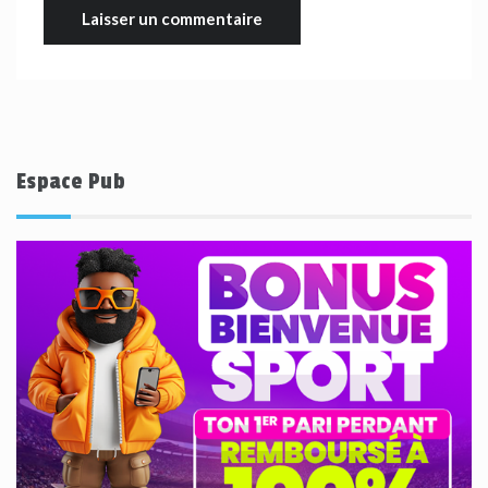
Espace Pub