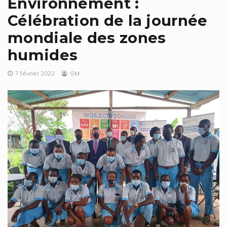
Environnement :
Célébration de la journée
mondiale des zones
humides
7 février 2022
GM