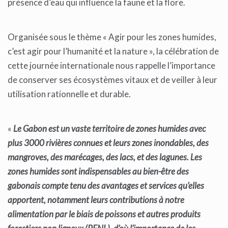
présence d’eau qui influence la faune et la flore.
Organisée sous le thème « Agir pour les zones humides,
c’est agir pour l’humanité et la nature », la célébration de
cette journée internationale nous rappelle l’importance
de conserver ses écosystèmes vitaux et de veiller à leur
utilisation rationnelle et durable.
«
Le Gabon est un vaste territoire de zones humides avec
plus 3000 rivières connues et leurs zones inondables, des
mangroves, des marécages, des lacs, et des lagunes. Les
zones humides sont indispensables au bien-être des
gabonais compte tenu des avantages et services qu’elles
apportent, notamment leurs contributions à notre
alimentation par le biais de poissons et autres produits