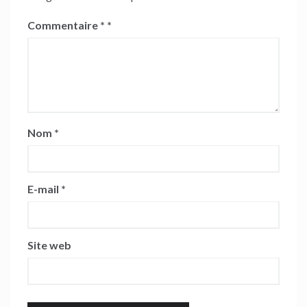
Commentaire
*
Nom
*
E-mail
*
Site web