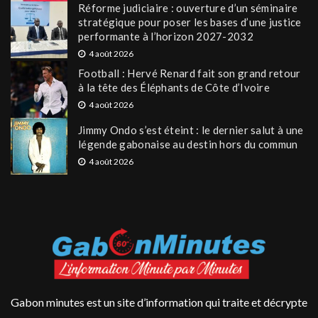
Réforme judiciaire : ouverture d’un séminaire
stratégique pour poser les bases d’une justice
performante à l’horizon 2027-2032
4 août 2026
Football : Hervé Renard fait son grand retour
à la tête des Éléphants de Côte d’Ivoire
4 août 2026
Jimmy Ondo s’est éteint : le dernier salut à une
légende gabonaise au destin hors du commun
4 août 2026
Gabon minutes est un site d’information qui traite et décrypte