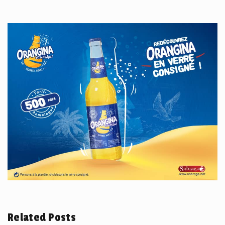
Related Posts