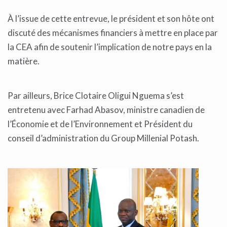
À l’issue de cette entrevue, le président et son hôte ont
discuté des mécanismes financiers à mettre en place par
la CEA afin de soutenir l’implication de notre pays en la
matière.
Par ailleurs, Brice Clotaire Oligui Nguema s’est
entretenu avec Farhad Abasov, ministre canadien de
l’Économie et de l’Environnement et Président du
conseil d’administration du Group Millenial Potash.