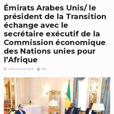
Émirats Arabes Unis/ le
président de la Transition
échange avec le
secrétaire exécutif de la
Commission économique
des Nations unies pour
l’Afrique
1 décembre 2023
GM