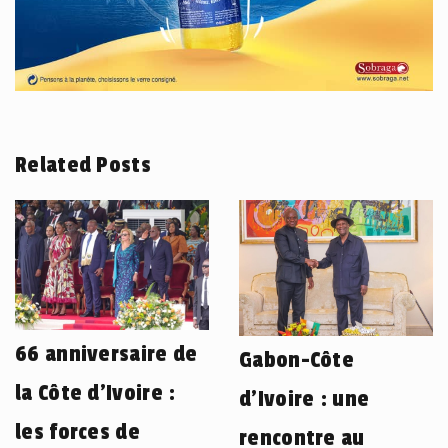
Related Posts
66 anniversaire de
Gabon-Côte
la Côte d’Ivoire :
d’Ivoire : une
les forces de
rencontre au