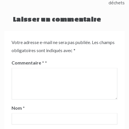
déchets
Laisser un commentaire
Votre adresse e-mail ne sera pas publiée.
Les champs
obligatoires sont indiqués avec
*
Commentaire
*
Nom
*