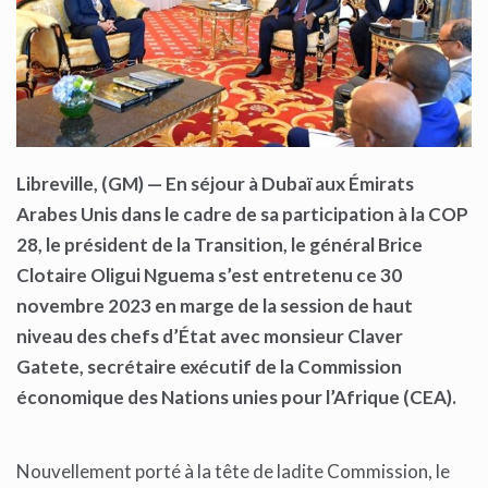
Libreville, (GM) — En séjour à Dubaï aux Émirats
Arabes Unis dans le cadre de sa participation à la COP
28, le président de la Transition, le général Brice
Clotaire Oligui Nguema s’est entretenu ce 30
novembre 2023 en marge de la session de haut
niveau des chefs d’État avec monsieur Claver
Gatete, secrétaire exécutif de la Commission
économique des Nations unies pour l’Afrique (CEA).
Nouvellement porté à la tête de ladite Commission, le