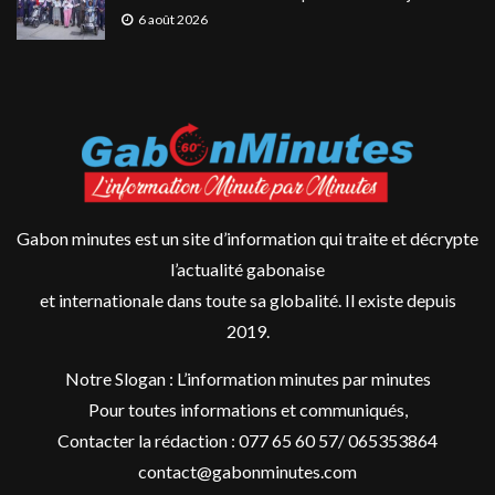
6 août 2026
Gabon minutes est un site d’information qui traite et décrypte
l’actualité gabonaise
et internationale dans toute sa globalité. Il existe depuis
2019.
Notre Slogan : L’information minutes par minutes
Pour toutes informations et communiqués,
Contacter la rédaction : 077 65 60 57/ 065353864
contact@gabonminutes.com