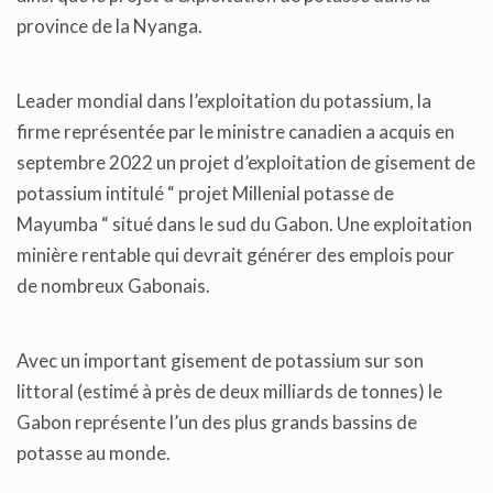
province de la Nyanga.
Leader mondial dans l’exploitation du potassium, la
firme représentée par le ministre canadien a acquis en
septembre 2022 un projet d’exploitation de gisement de
potassium intitulé “ projet Millenial potasse de
Mayumba “ situé dans le sud du Gabon. Une exploitation
minière rentable qui devrait générer des emplois pour
de nombreux Gabonais.
Avec un important gisement de potassium sur son
littoral (estimé à près de deux milliards de tonnes) le
Gabon représente l’un des plus grands bassins de
potasse au monde.