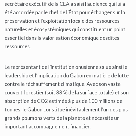
secrétaire exécutif de la CEA a saisi l’audience qui lui a
été accordée par le chef de l’État pour échanger sur la
préservation et l’exploitation locale des ressources
naturelles et écosystémiques qui constituent un point
essentiel dans la valorisation économique desdites
ressources.
Le représentant de l’institution onusienne salue ainsi le
leadership et l’implication du Gabon en matière de lutte
contre le réchauffement climatique. Avec son vaste
couvert forestier (soit 88 % de la surface totale) et son
absorption de CO2 estimée à plus de 100 millions de
tonnes, le Gabon constitue inévitablement l’un des plus
grands poumons verts de la planète et nécessite un
important accompagnement financier.