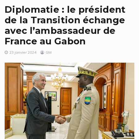
Diplomatie : le président
de la Transition échange
avec l’ambassadeur de
France au Gabon
23 janvier 2024
GM