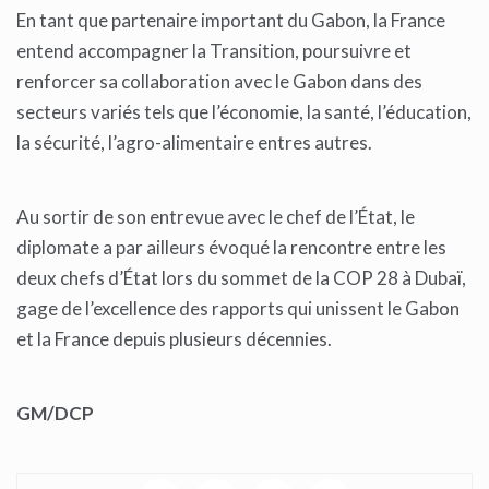
En tant que partenaire important du Gabon, la France
entend accompagner la Transition, poursuivre et
renforcer sa collaboration avec le Gabon dans des
secteurs variés tels que l’économie, la santé, l’éducation,
la sécurité, l’agro-alimentaire entres autres.
Au sortir de son entrevue avec le chef de l’État, le
diplomate a par ailleurs évoqué la rencontre entre les
deux chefs d’État lors du sommet de la COP 28 à Dubaï,
gage de l’excellence des rapports qui unissent le Gabon
et la France depuis plusieurs décennies.
GM/DCP