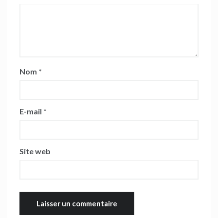
Nom
*
E-mail
*
Site web