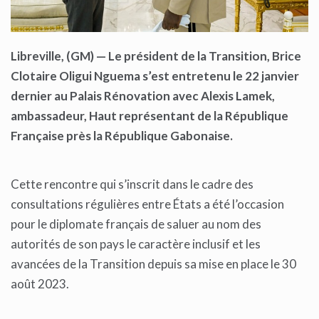
Libreville, (GM) — Le président de la Transition, Brice
Clotaire Oligui Nguema s’est entretenu le 22 janvier
dernier au Palais Rénovation avec Alexis Lamek,
ambassadeur, Haut représentant de la République
Française près la République Gabonaise.
Cette rencontre qui s’inscrit dans le cadre des
consultations régulières entre États a été l’occasion
pour le diplomate français de saluer au nom des
autorités de son pays le caractère inclusif et les
avancées de la Transition depuis sa mise en place le 30
août 2023.