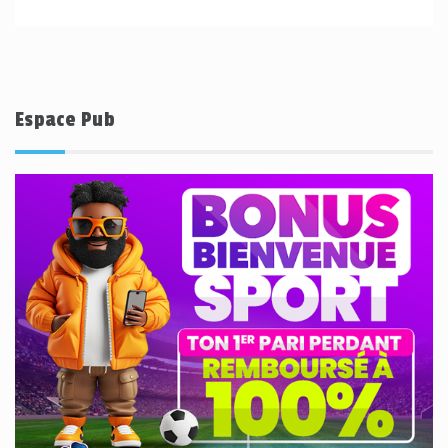
Espace Pub