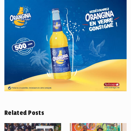
Related Posts