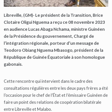
Libreville, (GM)- Le président de la Transition, Brice
Clotaire Oligui Nguema a reçu ce 08 novembre 2023
en audience Lucas Abaga Nchama, ministre Guinéen
de la Présidence du gouvernement, Chargé de
l’intégration régionale, porteur d’un message de
Teodoro Obiang Nguema Mbasogo, président de la
République de Guinée Équatoriale à son homologue
gabonais.
Cette rencontre qui intervient dans le cadre des
consultations régulières entre les deux pays frères a été
l’occasion pour le chef de l’État et l’émissaire Guinéen de
faire un point des relations de coopération bilatérale
entre Libreville et Malabo.