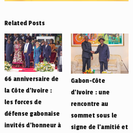
Related Posts
66 anniversaire de
Gabon-Côte
la Côte d’Ivoire :
d’Ivoire : une
les forces de
rencontre au
défense gabonaise
sommet sous le
invités d’honneur à
signe de l’amitié et