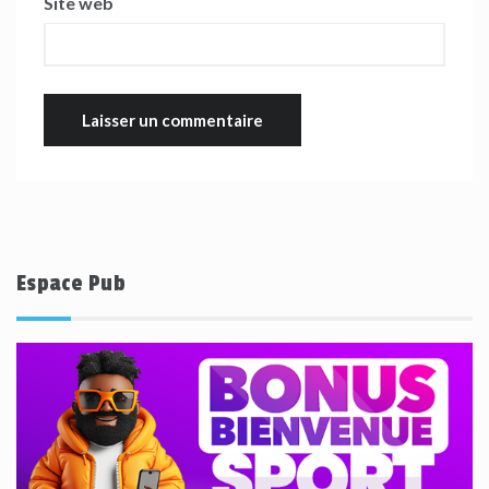
Site web
Espace Pub