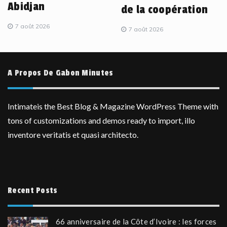
Abidjan
de la coopération
7 août 2026
7 août 2026
A Propos De Gabon Minutes
Intimateis the Best Blog & Magazine WordPress Theme with
tons of customizations and demos ready to import, illo
inventore veritatis et quasi architecto.
Recent Posts
66 anniversaire de la Côte d’Ivoire : les forces