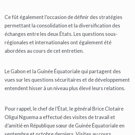
Ce fût également l’occasion de définir des stratégies
permettant la consolidation et la diversification des
échanges entre les deux États. Les questions sous-
régionales et internationales ont également été
abordées au cours de cet entretien.
Le Gabon et la Guinée Équatoriale qui partagent des
vues sur les questions sécuritaires et de développement
entendent hisser à un niveau plus élevé leurs relations.
Pour rappel, le chef de l’État, le général Brice Clotaire
Oligui Nguema a effectué des visites de travail et
d’amitié en République sœur de Guinée Équatoriale en
septembre et octobre derniers. Visites au cours