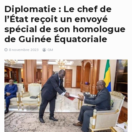
Diplomatie : Le chef de
l’État reçoit un envoyé
spécial de son homologue
de Guinée Équatoriale
8 novembre 2023
GM