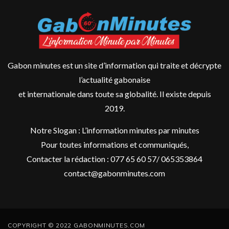
Gabon minutes est un site d’information qui traite et décrypte
l’actualité gabonaise
et internationale dans toute sa globalité. Il existe depuis
2019.
Notre Slogan : L’information minutes par minutes
Pour toutes informations et communiqués,
Contacter la rédaction : 077 65 60 57/ 065353864
contact@gabonminutes.com
COPYRIGHT © 2022 GABONMINUTES.COM