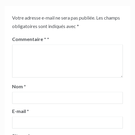
Votre adresse e-mail ne sera pas publiée.
Les champs
obligatoires sont indiqués avec
*
Commentaire
*
Nom
*
E-mail
*