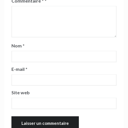
Commentaire
*
Nom
*
E-mail
*
Site web