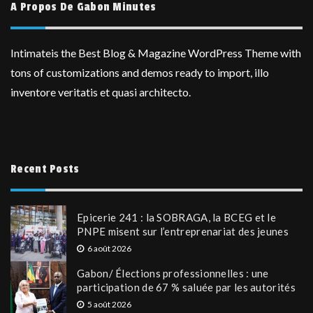
A Propos De Gabon Minutes
Intimateis the Best Blog & Magazine WordPress Theme with
tons of customizations and demos ready to import, illo
inventore veritatis et quasi architecto.
Recent Posts
Epicerie 241 : la SOBRAGA, la BCEG et le
PNPE misent sur l’entreprenariat des jeunes
6 août 2026
Gabon/ Élections professionnelles : une
participation de 67 % saluée par les autorités
5 août 2026