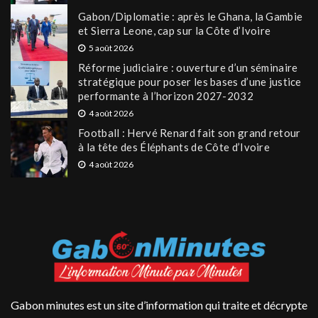
Gabon/Diplomatie : après le Ghana, la Gambie
et Sierra Leone, cap sur la Côte d’Ivoire
5 août 2026
Réforme judiciaire : ouverture d’un séminaire
stratégique pour poser les bases d’une justice
performante à l’horizon 2027-2032
4 août 2026
Football : Hervé Renard fait son grand retour
à la tête des Éléphants de Côte d’Ivoire
4 août 2026
Gabon minutes est un site d’information qui traite et décrypte