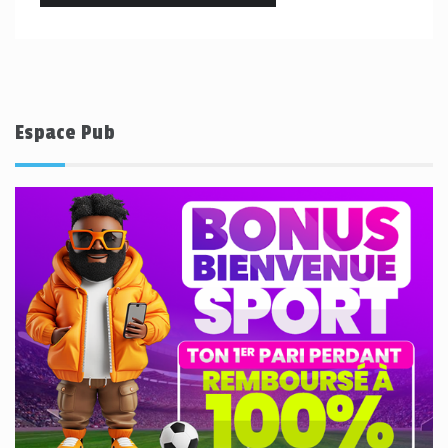
Espace Pub