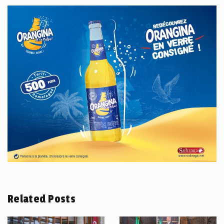
Related Posts