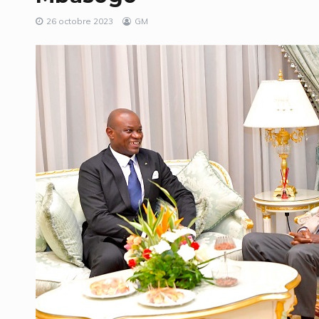
26 octobre 2023
GM