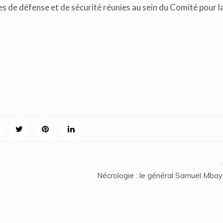
es de défense et de sécurité réunies au sein du Comité pour l
Nécrologie : le général Samuel Mbaye