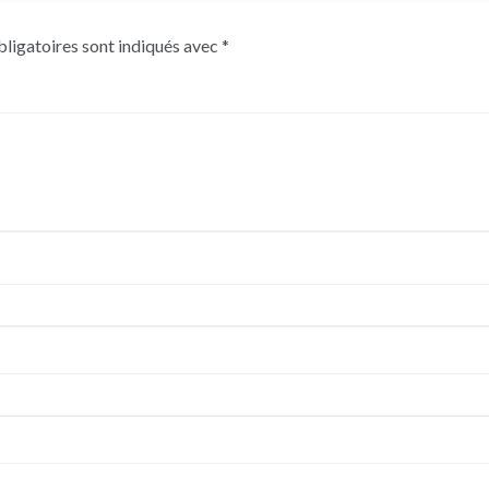
ligatoires sont indiqués avec
*