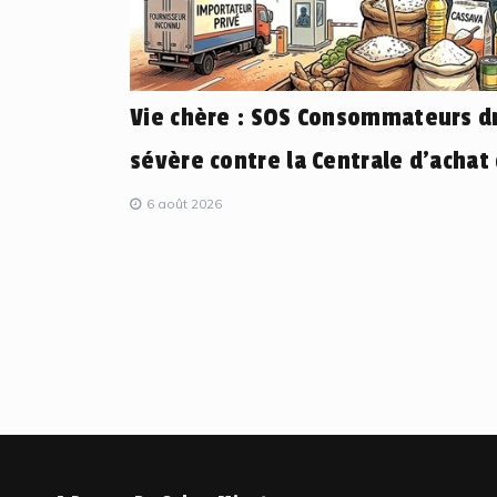
Vie chère : SOS Consommateurs dr
sévère contre la Centrale d’achat
6 août 2026