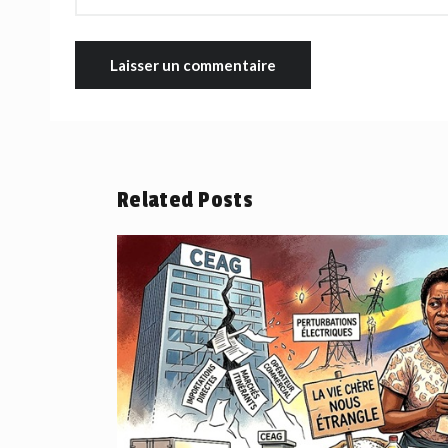
Related Posts