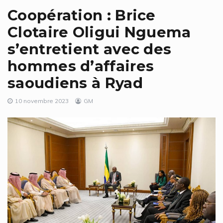
Coopération : Brice
Clotaire Oligui Nguema
s’entretient avec des
hommes d’affaires
saoudiens à Ryad
10 novembre 2023
GM