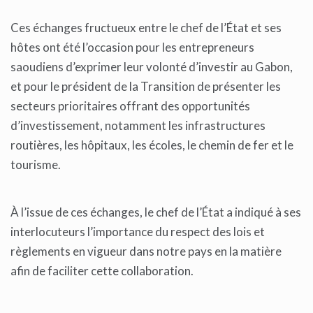
Ces échanges fructueux entre le chef de l’État et ses
hôtes ont été l’occasion pour les entrepreneurs
saoudiens d’exprimer leur volonté d’investir au Gabon,
et pour le président de la Transition de présenter les
secteurs prioritaires offrant des opportunités
d’investissement, notamment les infrastructures
routières, les hôpitaux, les écoles, le chemin de fer et le
tourisme.
À l’issue de ces échanges, le chef de l’État a indiqué à ses
interlocuteurs l’importance du respect des lois et
règlements en vigueur dans notre pays en la matière
afin de faciliter cette collaboration.