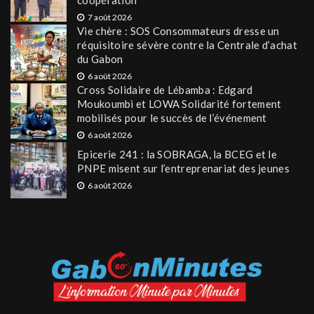
7 août 2026
Vie chère : SOS Consommateurs dresse un
réquisitoire sévère contre la Centrale d’achat
du Gabon
6 août 2026
Cross Solidaire de Lébamba : Edgard
Moukoumbi et LOWA Solidarité fortement
mobilisés pour le succès de l’événement
6 août 2026
Epicerie 241 : la SOBRAGA, la BCEG et le
PNPE misent sur l’entreprenariat des jeunes
6 août 2026