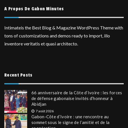
A Propos De Gabon Minutes
Intimateis the Best Blog & Magazine WordPress Theme with
tons of customizations and demos ready to import, illo
inventore veritatis et quasi architecto.
Recent Posts
66 anniversaire de la Côte d’Ivoire : les forces
de défense gabonaise invités d’honneur à
Abidjan
7 août 2026
Gabon-Côte d’Ivoire : une rencontre au
sommet sous le signe de l’amitié et de la
coopération