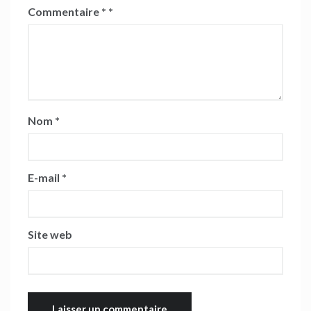
Commentaire
*
Nom
*
E-mail
*
Site web