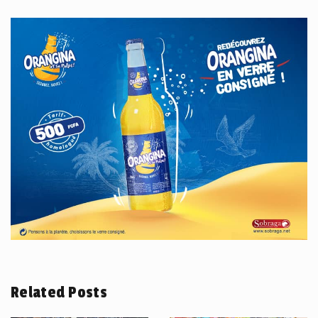
Related Posts