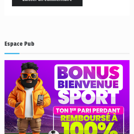
Espace Pub