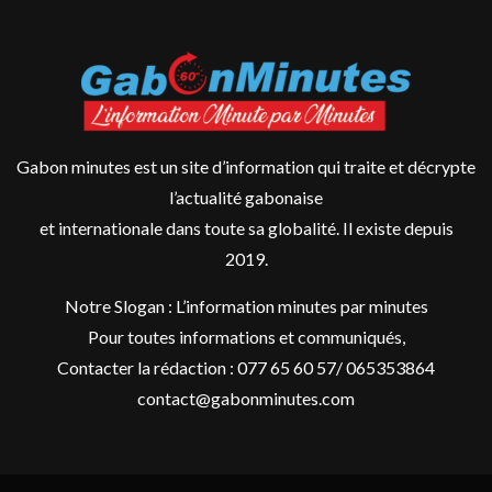
Gabon minutes est un site d’information qui traite et décrypte
l’actualité gabonaise
et internationale dans toute sa globalité. Il existe depuis
2019.
Notre Slogan : L’information minutes par minutes
Pour toutes informations et communiqués,
Contacter la rédaction : 077 65 60 57/ 065353864
contact@gabonminutes.com