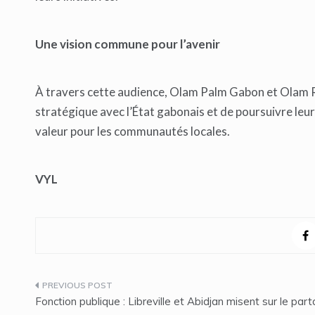
Une vision commune pour l’avenir
À travers cette audience, Olam Palm Gabon et Olam R
stratégique avec l’État gabonais et de poursuivre leur
valeur pour les communautés locales.
VYL
Navigation
Fonction publique : Libreville et Abidjan misent sur le par