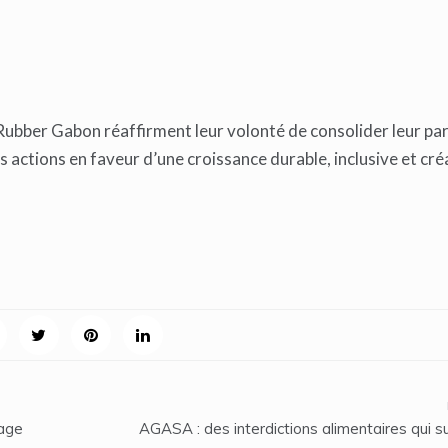
ubber Gabon réaffirment leur volonté de consolider leur pa
s actions en faveur d’une croissance durable, inclusive et cré
tage
AGASA : des interdictions alimentaires qui s