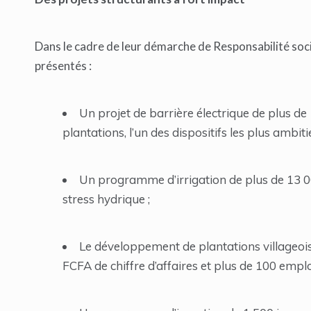
Dans le cadre de leur démarche de Responsabilité soci
présentés :
Un projet de barrière électrique de plus de 
plantations, l’un des dispositifs les plus ambiti
Un programme d’irrigation de plus de 13 000
stress hydrique ;
Le développement de plantations villageois
FCFA de chiffre d’affaires et plus de 100 emploi