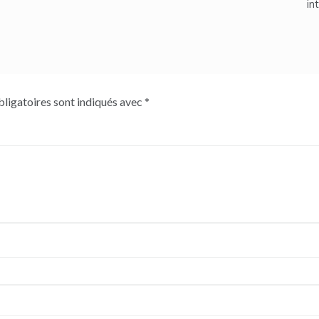
in
ligatoires sont indiqués avec
*