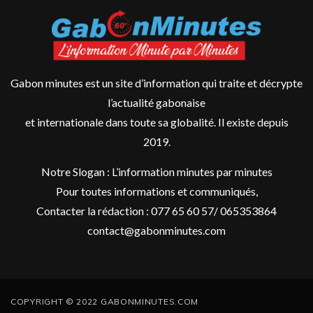
Gabon minutes est un site d’information qui traite et décrypte
l’actualité gabonaise
et internationale dans toute sa globalité. Il existe depuis
2019.
Notre Slogan : L’information minutes par minutes
Pour toutes informations et communiqués,
Contacter la rédaction : 077 65 60 57/ 065353864
contact@gabonminutes.com
COPYRIGHT © 2022 GABONMINUTES.COM