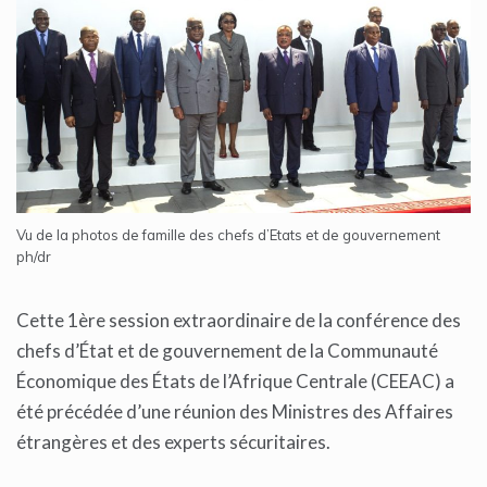
Vu de la photos de famille des chefs d’Etats et de gouvernement
ph/dr
Cette 1ère session extraordinaire de la conférence des
chefs d’État et de gouvernement de la Communauté
Économique des États de l’Afrique Centrale (CEEAC) a
été précédée d’une réunion des Ministres des Affaires
étrangères et des experts sécuritaires.