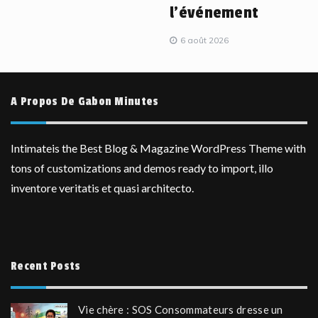
l’événement
6 août 2026
A Propos De Gabon Minutes
Intimateis the Best Blog & Magazine WordPress Theme with
tons of customizations and demos ready to import, illo
inventore veritatis et quasi architecto.
Recent Posts
Vie chère : SOS Consommateurs dresse un