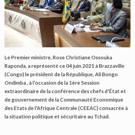
Le Premier ministre, Rose Christiane Ossouka
Raponda, a représenté ce 04 juin 2021 à Brazzaville
(Congo) le président de la République, Ali Bongo
Ondimba , à l’occasion de la 1ère Session
extraordinaire de la conférence des chefs d’État et
de gouvernement de la Communauté Economique
des Etats de l’Afrique Centrale (CEEAC) consacrée à
la situation politique et sécuritaire au Tchad.