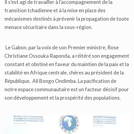
Il s’est agi de travailler à l’accompagnement de la
transition tchadienne et à la mise en place des
mécanismes destinés à prévenir la propagation de toute
menace sécuritaire dans la sous-région.
Le Gabon, par la voix de son Premier ministre, Rose
Christiane Ossouka Raponda, a réitéré son engagement
constant et obstiné en faveur du maintien de la paix et la
stabilité en Afrique centrale, chères au président de la
République, Ali Bongo Ondimba. La pacification de
notre espace communautaire est un facteur décisif pour
son développement et la prospérité des populations.