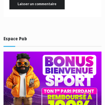
Espace Pub