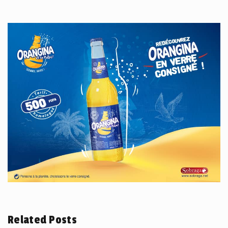
Related Posts