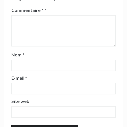
Commentaire
*
Nom
*
E-mail
*
Site web